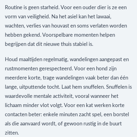
Routine is geen starheid. Voor een ouder dier is ze een
vorm van veiligheid. Na het asiel kan het lawaai,
wachten, verlies van houvast en soms verlaten worden
hebben gekend. Voorspelbare momenten helpen
begrijpen dat dit nieuwe thuis stabiel is.
Houd maaltijden regelmatig, wandelingen aangepast en
rustmomenten gerespecteerd. Voor een hond zijn
meerdere korte, trage wandelingen vaak beter dan één
lange, uitputtende tocht. Laat hem snuffelen. Snuffelen is
waardevolle mentale activiteit, vooral wanneer het
lichaam minder vlot volgt. Voor een kat werken korte
contacten beter: enkele minuten zacht spel, een borstel
als die aanvaard wordt, of gewoon rustig in de buurt
zitten.