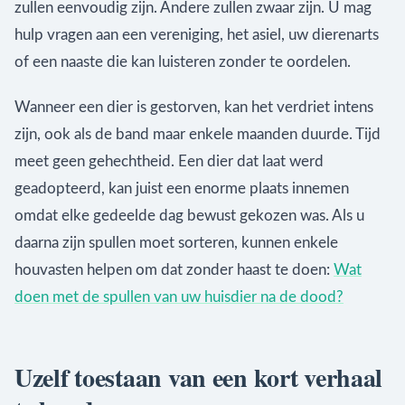
zullen eenvoudig zijn. Andere zullen zwaar zijn. U mag
hulp vragen aan een vereniging, het asiel, uw dierenarts
of een naaste die kan luisteren zonder te oordelen.
Wanneer een dier is gestorven, kan het verdriet intens
zijn, ook als de band maar enkele maanden duurde. Tijd
meet geen gehechtheid. Een dier dat laat werd
geadopteerd, kan juist een enorme plaats innemen
omdat elke gedeelde dag bewust gekozen was. Als u
daarna zijn spullen moet sorteren, kunnen enkele
houvasten helpen om dat zonder haast te doen:
Wat
doen met de spullen van uw huisdier na de dood?
Uzelf toestaan van een kort verhaal