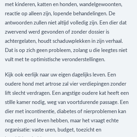
met kinderen, katten en honden, wandelgewoonten,
reactie op alleen zijn, lopende behandelingen. De
antwoorden zullen niet altijd volledig zijn. Een dier dat
zwervend werd gevonden of zonder dossier is
achtergelaten, houdt schaduwplekken in zijn verhaal.
Dat is op zich geen probleem, zolang u die leegtes niet
vult met te optimistische veronderstellingen.
Kijk ook eerlijk naar uw eigen dagelijks leven. Een
oudere hond met artrose zal vier verdiepingen zonder
lift slecht verdragen. Een angstige oudere kat heeft een
stille kamer nodig, weg van voortdurende passage. Een
dier met incontinentie, diabetes of nierproblemen kan
nog een goed leven hebben, maar het vraagt echte
organisatie: vaste uren, budget, toezicht en