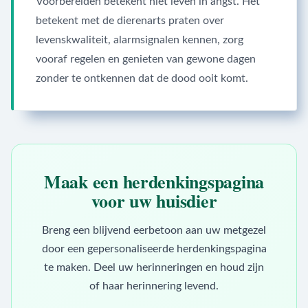
Voorbereiden betekent niet leven in angst. Het
betekent met de dierenarts praten over
levenskwaliteit, alarmsignalen kennen, zorg
vooraf regelen en genieten van gewone dagen
zonder te ontkennen dat de dood ooit komt.
Maak een herdenkingspagina
voor uw huisdier
Breng een blijvend eerbetoon aan uw metgezel
door een gepersonaliseerde herdenkingspagina
te maken. Deel uw herinneringen en houd zijn
of haar herinnering levend.