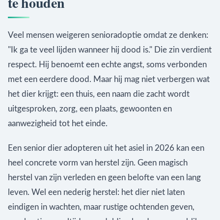
te houden
Veel mensen weigeren senioradoptie omdat ze denken:
"Ik ga te veel lijden wanneer hij dood is." Die zin verdient
respect. Hij benoemt een echte angst, soms verbonden
met een eerdere dood. Maar hij mag niet verbergen wat
het dier krijgt: een thuis, een naam die zacht wordt
uitgesproken, zorg, een plaats, gewoonten en
aanwezigheid tot het einde.
Een senior dier adopteren uit het asiel in 2026 kan een
heel concrete vorm van herstel zijn. Geen magisch
herstel van zijn verleden en geen belofte van een lang
leven. Wel een nederig herstel: het dier niet laten
eindigen in wachten, maar rustige ochtenden geven,