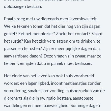
oplossingen bestaan.
Praat vroeg met uw dierenarts over levenskwaliteit.
Welke tekenen tonen dat het dier nog van zijn dagen
geniet? Eet het met plezier? Zoekt het contact? Slaapt
het rustig? Kan het zich verplaatsen om te drinken, te
plassen en te rusten? Zijn er meer pijnlijke dagen dan
aanvaardbare dagen? Deze vragen zijn zwaar, maar ze
helpen vermijden dat u in paniek moet beslissen.
Het einde van het leven kan ook thuis voorbereid
worden: een lager ligbed, incontinentiematjes zonder
vernedering, smakelijker voeding, huisbezoeken van de
dierenarts als die in uw regio bestaan, aangepaste
wandelingen en meer aanwezigheid. Sommige dagen