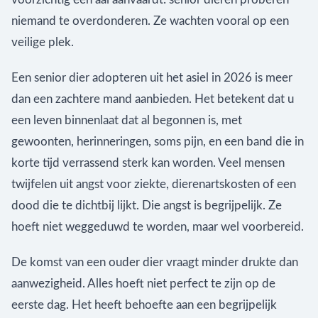
niemand te overdonderen. Ze wachten vooral op een
veilige plek.
Een senior dier adopteren uit het asiel in 2026 is meer
dan een zachtere mand aanbieden. Het betekent dat u
een leven binnenlaat dat al begonnen is, met
gewoonten, herinneringen, soms pijn, en een band die in
korte tijd verrassend sterk kan worden. Veel mensen
twijfelen uit angst voor ziekte, dierenartskosten of een
dood die te dichtbij lijkt. Die angst is begrijpelijk. Ze
hoeft niet weggeduwd te worden, maar wel voorbereid.
De komst van een ouder dier vraagt minder drukte dan
aanwezigheid. Alles hoeft niet perfect te zijn op de
eerste dag. Het heeft behoefte aan een begrijpelijk