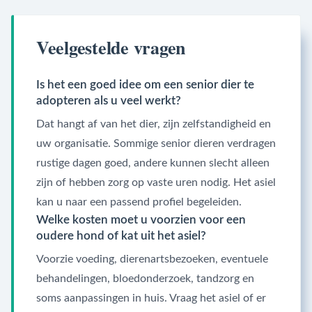
Veelgestelde vragen
Is het een goed idee om een senior dier te
adopteren als u veel werkt?
Dat hangt af van het dier, zijn zelfstandigheid en
uw organisatie. Sommige senior dieren verdragen
rustige dagen goed, andere kunnen slecht alleen
zijn of hebben zorg op vaste uren nodig. Het asiel
kan u naar een passend profiel begeleiden.
Welke kosten moet u voorzien voor een
oudere hond of kat uit het asiel?
Voorzie voeding, dierenartsbezoeken, eventuele
behandelingen, bloedonderzoek, tandzorg en
soms aanpassingen in huis. Vraag het asiel of er