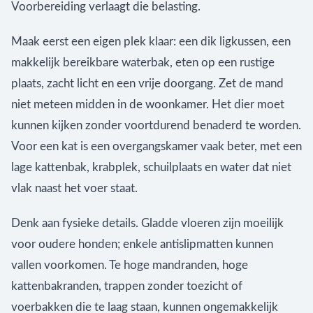
Voorbereiding verlaagt die belasting.
Maak eerst een eigen plek klaar: een dik ligkussen, een
makkelijk bereikbare waterbak, eten op een rustige
plaats, zacht licht en een vrije doorgang. Zet de mand
niet meteen midden in de woonkamer. Het dier moet
kunnen kijken zonder voortdurend benaderd te worden.
Voor een kat is een overgangskamer vaak beter, met een
lage kattenbak, krabplek, schuilplaats en water dat niet
vlak naast het voer staat.
Denk aan fysieke details. Gladde vloeren zijn moeilijk
voor oudere honden; enkele antislipmatten kunnen
vallen voorkomen. Te hoge mandranden, hoge
kattenbakranden, trappen zonder toezicht of
voerbakken die te laag staan, kunnen ongemakkelijk