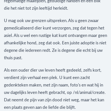
regelmatige maaltijden, geduldige handen en een blik
die het niet tot zijn leeftijd herleidt.
U mag ook uw grenzen uitspreken. Als u geen zwaar
gemedicaliseerd dier kunt verzorgen, zeg dat tegen het
asiel. Als u wel een rustige kat kunt ontvangen maar geen
afhankelijke hond, zeg dat ook. Een juiste adoptie is niet
degene die iedereen redt. Ze is degene die echt bij uw
thuis past.
Als een ouder dier uw leven heeft gedeeld, zelfs kort,
verdient zijn verhaal een plek. U kunt een zacht
gedenkteken maken, met zijn naam, foto's en wat hij in
uw dagelijks leven heeft gebracht, op /nl/animal/create.
Dat neemt de pijn van zijn dood niet weg, maar het kan
een plaats geven aan de liefde die blijft.