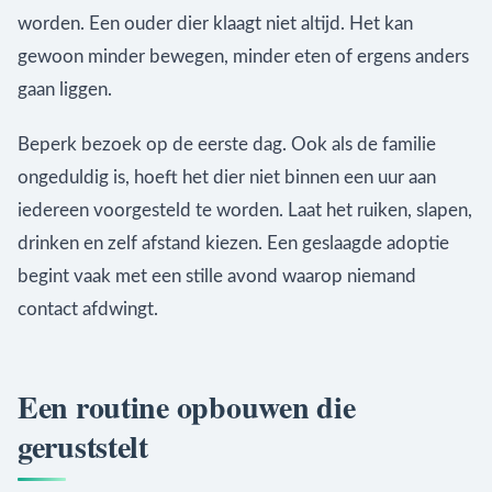
worden. Een ouder dier klaagt niet altijd. Het kan
gewoon minder bewegen, minder eten of ergens anders
gaan liggen.
Beperk bezoek op de eerste dag. Ook als de familie
ongeduldig is, hoeft het dier niet binnen een uur aan
iedereen voorgesteld te worden. Laat het ruiken, slapen,
drinken en zelf afstand kiezen. Een geslaagde adoptie
begint vaak met een stille avond waarop niemand
contact afdwingt.
Een routine opbouwen die
geruststelt