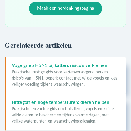
Maak een herdenkingspagina
Gerelateerde artikelen
Vogelgriep H5N1 bij katten: risico’s verkleinen
Praktische, rustige gids voor kattenverzorgers: herken
risico’s van H5N1, beperk contact met wilde vogels en kies
veiliger voeding tijdens waarschuwingen.
Hittegolf en hoge temperaturen: dieren helpen
Praktische en zachte gids om huisdieren, vogels en kleine
wilde dieren te beschermen tijdens warme dagen, met
veilige waterpunten en waarschuwingssignalen.