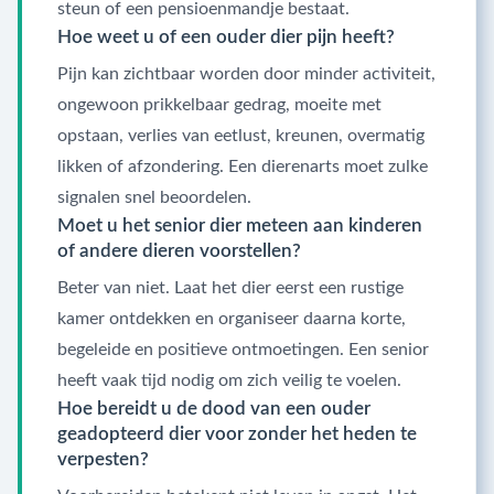
steun of een pensioenmandje bestaat.
Hoe weet u of een ouder dier pijn heeft?
Pijn kan zichtbaar worden door minder activiteit,
ongewoon prikkelbaar gedrag, moeite met
opstaan, verlies van eetlust, kreunen, overmatig
likken of afzondering. Een dierenarts moet zulke
signalen snel beoordelen.
Moet u het senior dier meteen aan kinderen
of andere dieren voorstellen?
Beter van niet. Laat het dier eerst een rustige
kamer ontdekken en organiseer daarna korte,
begeleide en positieve ontmoetingen. Een senior
heeft vaak tijd nodig om zich veilig te voelen.
Hoe bereidt u de dood van een ouder
geadopteerd dier voor zonder het heden te
verpesten?