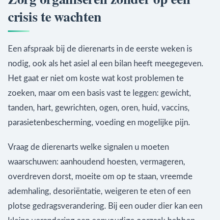
crisis te wachten
Een afspraak bij de dierenarts in de eerste weken is
nodig, ook als het asiel al een bilan heeft meegegeven.
Het gaat er niet om koste wat kost problemen te
zoeken, maar om een basis vast te leggen: gewicht,
tanden, hart, gewrichten, ogen, oren, huid, vaccins,
parasietenbescherming, voeding en mogelijke pijn.
Vraag de dierenarts welke signalen u moeten
waarschuwen: aanhoudend hoesten, vermageren,
overdreven dorst, moeite om op te staan, vreemde
ademhaling, desoriëntatie, weigeren te eten of een
plotse gedragsverandering. Bij een ouder dier kan een