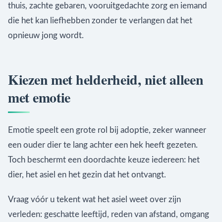
thuis, zachte gebaren, vooruitgedachte zorg en iemand
die het kan liefhebben zonder te verlangen dat het
opnieuw jong wordt.
Kiezen met helderheid, niet alleen
met emotie
Emotie speelt een grote rol bij adoptie, zeker wanneer
een ouder dier te lang achter een hek heeft gezeten.
Toch beschermt een doordachte keuze iedereen: het
dier, het asiel en het gezin dat het ontvangt.
Vraag vóór u tekent wat het asiel weet over zijn
verleden: geschatte leeftijd, reden van afstand, omgang