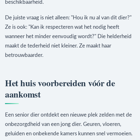
beschikbaarheid.
De juiste vraag is niet alleen: "Hou ik nu al van dit dier?"
Ze is ook: "Kan ik respecteren wat het nodig heeft
wanneer het minder eenvoudig wordt?" Die helderheid
maakt de tederheid niet kleiner. Ze maakt haar
betrouwbaarder.
Het huis voorbereiden vóór de
aankomst
Een senior dier ontdekt een nieuwe plek zelden met de
onbezorgdheid van een jong dier. Geuren, vloeren,
geluiden en onbekende kamers kunnen snel vermoeien.