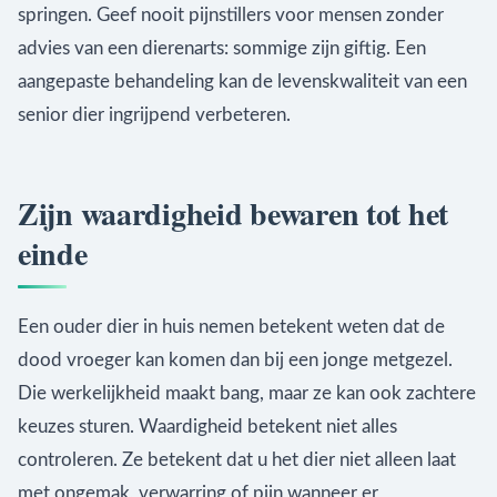
springen. Geef nooit pijnstillers voor mensen zonder
advies van een dierenarts: sommige zijn giftig. Een
aangepaste behandeling kan de levenskwaliteit van een
senior dier ingrijpend verbeteren.
Zijn waardigheid bewaren tot het
einde
Een ouder dier in huis nemen betekent weten dat de
dood vroeger kan komen dan bij een jonge metgezel.
Die werkelijkheid maakt bang, maar ze kan ook zachtere
keuzes sturen. Waardigheid betekent niet alles
controleren. Ze betekent dat u het dier niet alleen laat
met ongemak, verwarring of pijn wanneer er