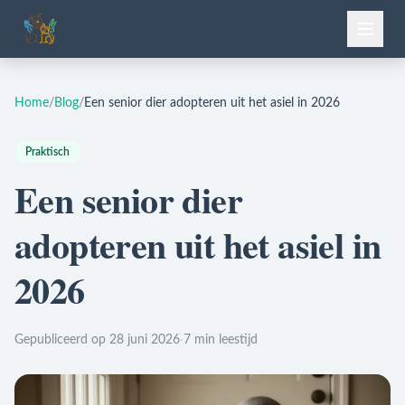
Home
/
Blog
/
Een senior dier adopteren uit het asiel in 2026
Praktisch
Een senior dier
adopteren uit het asiel in
2026
Gepubliceerd op 28 juni 2026
·
7 min leestijd