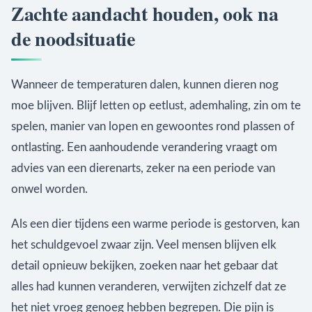
Zachte aandacht houden, ook na
de noodsituatie
Wanneer de temperaturen dalen, kunnen dieren nog
moe blijven. Blijf letten op eetlust, ademhaling, zin om te
spelen, manier van lopen en gewoontes rond plassen of
ontlasting. Een aanhoudende verandering vraagt om
advies van een dierenarts, zeker na een periode van
onwel worden.
Als een dier tijdens een warme periode is gestorven, kan
het schuldgevoel zwaar zijn. Veel mensen blijven elk
detail opnieuw bekijken, zoeken naar het gebaar dat
alles had kunnen veranderen, verwijten zichzelf dat ze
het niet vroeg genoeg hebben begrepen. Die pijn is