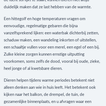
duidelijk maken dat ze last hebben van de warmte.
Een hittegolf en hoge temperaturen vragen om
eenvoudige, regelmatige gebaren die bijna
vanzelfsprekend lijken: een waterbak dichterbij zetten,
schaduw maken, een wandeling inkorten of uitstellen,
een schaaltje vullen voor een merel, een egel of een bij.
Zulke kleine zorgen kunnen ernstige uitputting
voorkomen, soms zelfs de dood, vooral bij oude, zieke,
heel jonge of al kwetsbare dieren.
Dieren helpen tijdens warme periodes betekent niet
alleen denken aan wie in huis leeft. Het betekent ook
kijken naar het balkon, de drempel, de tuin, de
gezamenlijke binnenplaats, en u afvragen waar een