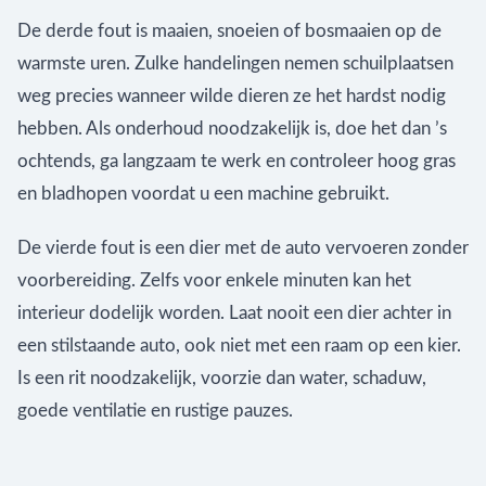
De derde fout is maaien, snoeien of bosmaaien op de
warmste uren. Zulke handelingen nemen schuilplaatsen
weg precies wanneer wilde dieren ze het hardst nodig
hebben. Als onderhoud noodzakelijk is, doe het dan ’s
ochtends, ga langzaam te werk en controleer hoog gras
en bladhopen voordat u een machine gebruikt.
De vierde fout is een dier met de auto vervoeren zonder
voorbereiding. Zelfs voor enkele minuten kan het
interieur dodelijk worden. Laat nooit een dier achter in
een stilstaande auto, ook niet met een raam op een kier.
Is een rit noodzakelijk, voorzie dan water, schaduw,
goede ventilatie en rustige pauzes.