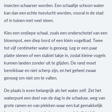
insecten schaarser worden. Een schaaltje schoon water
kan dan een echte toevlucht worden, vooral in de stad
of in tuinen met veel steen.
Kies een ondiepe schaal, zoals een onderschotel van een
bloempot, een diep bord of een klein vogelbad. Twee
tot vijf centimeter water is genoeg. Leg er een paar
platte stenen of een stabiel takje in, zodat kleine vogels
kunnen landen zonder uit te glijden. De rand moet
bereikbaar en niet scherp zijn, en het geheel zwaar
genoeg om niet om te vallen.
De plaats is even belangrijk als het water zelf. Zet het
waterpunt een deel van de dag in de schaduw, weg van
grote ramen en van plekken waar een kat gemakkelijk