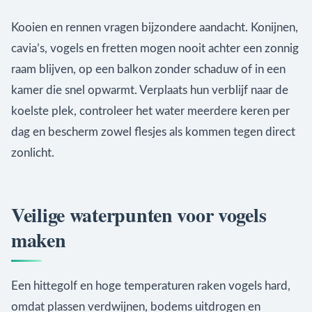
Kooien en rennen vragen bijzondere aandacht. Konijnen,
cavia’s, vogels en fretten mogen nooit achter een zonnig
raam blijven, op een balkon zonder schaduw of in een
kamer die snel opwarmt. Verplaats hun verblijf naar de
koelste plek, controleer het water meerdere keren per
dag en bescherm zowel flesjes als kommen tegen direct
zonlicht.
Veilige waterpunten voor vogels
maken
Een hittegolf en hoge temperaturen raken vogels hard,
omdat plassen verdwijnen, bodems uitdrogen en