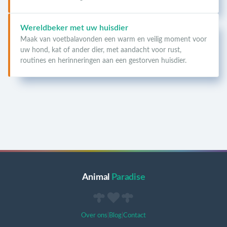
Wereldbeker met uw huisdier
Maak van voetbalavonden een warm en veilig moment voor
uw hond, kat of ander dier, met aandacht voor rust,
routines en herinneringen aan een gestorven huisdier.
Animal
Paradise
Over ons
|
Blog
|
Contact