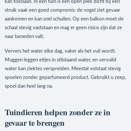
kan toeslaan. In een tuin is een open plek dicht bij een
struik vaak een goed compromis: de vogel ziet gevaar
aankomen en kan snel schuilen. Op een balkon moet de
schaal stevig vaststaan en mag er geen risico zijn dat ze
naar beneden valt.
Ververs het water elke dag, vaker als het vuil wordt.
Muggen leggen eitjes in stilstaand water, en vervuild
water kan ziektes verspreiden. Meestal volstaat stevig
spoelen zonder geparfumeerd product. Gebruikt u zeep,
spoel dan heel lang na.
Tuindieren helpen zonder ze in
gevaar te brengen