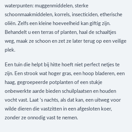
waterpunten: muggenmiddelen, sterke
schoonmaakmiddelen, korrels, insecticiden, etherische
oliën. Zelfs een kleine hoeveelheid kan giftig zijn.
Behandelt u een terras of planten, haal de schaaltjes
weg, maak ze schoon en zet ze later terug op een veilige
plek.
Een tuin die helpt bij hitte hoeft niet perfect netjes te
zijn. Een strook wat hoger gras, een hoop bladeren, een
haag, gegroepeerde potplanten of een stukje
onbewerkte aarde bieden schuilplaatsen en houden
vocht vast. Laat ’s nachts, als dat kan, een uitweg voor
wilde dieren die vastzitten in een afgesloten koer,
zonder ze onnodig vast te nemen.