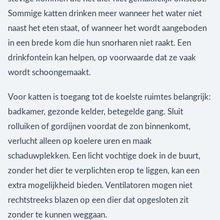
Sommige katten drinken meer wanneer het water niet
naast het eten staat, of wanneer het wordt aangeboden
in een brede kom die hun snorharen niet raakt. Een
drinkfontein kan helpen, op voorwaarde dat ze vaak
wordt schoongemaakt.
Voor katten is toegang tot de koelste ruimtes belangrijk:
badkamer, gezonde kelder, betegelde gang. Sluit
rolluiken of gordijnen voordat de zon binnenkomt,
verlucht alleen op koelere uren en maak
schaduwplekken. Een licht vochtige doek in de buurt,
zonder het dier te verplichten erop te liggen, kan een
extra mogelijkheid bieden. Ventilatoren mogen niet
rechtstreeks blazen op een dier dat opgesloten zit
zonder te kunnen weggaan.