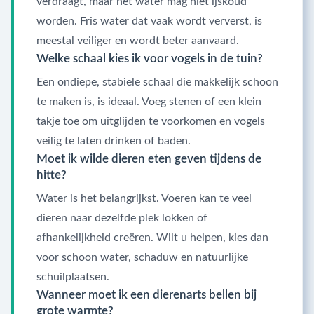
verdraagt, maar het water mag niet ijskoud
worden. Fris water dat vaak wordt ververst, is
meestal veiliger en wordt beter aanvaard.
Welke schaal kies ik voor vogels in de tuin?
Een ondiepe, stabiele schaal die makkelijk schoon
te maken is, is ideaal. Voeg stenen of een klein
takje toe om uitglijden te voorkomen en vogels
veilig te laten drinken of baden.
Moet ik wilde dieren eten geven tijdens de
hitte?
Water is het belangrijkst. Voeren kan te veel
dieren naar dezelfde plek lokken of
afhankelijkheid creëren. Wilt u helpen, kies dan
voor schoon water, schaduw en natuurlijke
schuilplaatsen.
Wanneer moet ik een dierenarts bellen bij
grote warmte?