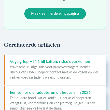
Maak een herdenkingspagina
Gerelateerde artikelen
Vogelgriep H5N1 bij katten: risico’s verkleinen
Praktische, rustige gids voor kattenverzorgers: herken
risico’s van H5N1, beperk contact met wilde vogels en kies
veiliger voeding tijdens waarschuwingen.
Een senior dier adopteren uit het asiel in 2026
Een oudere hond, kat of konijn uit het asiel adopteren
vraagt rust, voorbereiding en eerlijke zorg. Zo geeft u een
senior dier een veilige laatste thuis.