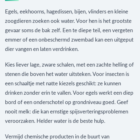
Egels, eekhoorns, hagedissen, bijen, vlinders en kleine
zoogdieren zoeken ook water. Voor hen is het grootste
gevaar soms de bak zelf. Een te diepe teil, een vergeten
emmer of een onbeschermd zwembad kan een uitgeput
dier vangen en laten verdrinken.
Kies liever lage, zware schalen, met een zachte helling of
stenen die boven het water uitsteken. Voor insecten is
een schaaltje met natte kiezels geschikt: ze kunnen
drinken zonder erin te vallen. Voor egels werkt een diep
bord of een onderschotel op grondniveau goed. Geef
nooit melk: die kan ernstige spijsverteringsproblemen
veroorzaken. Helder water is de beste hulp.
Vermijd chemische producten in de buurt van