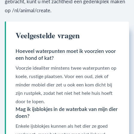
gebracht, kunt u met zachtheid een gedenkplek maken
op /nl/animal/create.
Veelgestelde vragen
Hoeveel waterpunten moet ik voorzien voor
een hond of kat?
Voorzie idealiter minstens twee waterpunten op
koele, rustige plaatsen. Voor een oud, ziek of
minder mobiel dier zet u ook een kom dicht bij
zijn rustplek, zodat het niet het hele huis hoeft
door te lopen.
Mag ik ijsblokjes in de waterbak van mijn dier
doen?
Enkele ijsblokjes kunnen als het dier ze goed