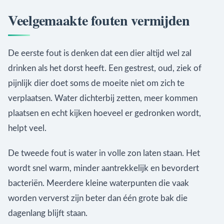
Veelgemaakte fouten vermijden
De eerste fout is denken dat een dier altijd wel zal
drinken als het dorst heeft. Een gestrest, oud, ziek of
pijnlijk dier doet soms de moeite niet om zich te
verplaatsen. Water dichterbij zetten, meer kommen
plaatsen en echt kijken hoeveel er gedronken wordt,
helpt veel.
De tweede fout is water in volle zon laten staan. Het
wordt snel warm, minder aantrekkelijk en bevordert
bacteriën. Meerdere kleine waterpunten die vaak
worden ververst zijn beter dan één grote bak die
dagenlang blijft staan.