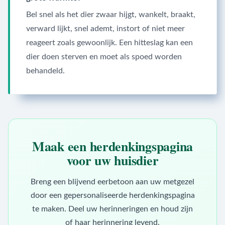
Bel snel als het dier zwaar hijgt, wankelt, braakt,
verward lijkt, snel ademt, instort of niet meer
reageert zoals gewoonlijk. Een hitteslag kan een
dier doen sterven en moet als spoed worden
behandeld.
Maak een herdenkingspagina
voor uw huisdier
Breng een blijvend eerbetoon aan uw metgezel
door een gepersonaliseerde herdenkingspagina
te maken. Deel uw herinneringen en houd zijn
of haar herinnering levend.