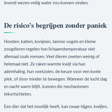
levend wezen veilig water zou kunnen vinden.
De risico’s begrijpen zonder paniek
Honden, katten, konijnen, tamme vogels en kleine
zoogdieren regelen hun lichaamstemperatuur niet
allemaal zoals mensen. Veel dieren zweten weinig of
helemaal niet. Ze raken warmte kwijt via hun
ademhaling, hun voetzolen, de keuze voor een koele
plek, of door minder te bewegen. Wanneer de lucht dag
en nacht warm blijft, kunnen die mechanismen
tekortschieten.
Een dier dat het moeilijk heeft, kan zwaar hijgen, kwijlen,