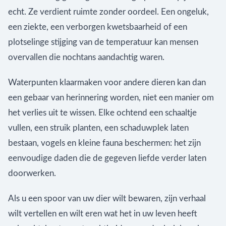
echt. Ze verdient ruimte zonder oordeel. Een ongeluk,
een ziekte, een verborgen kwetsbaarheid of een
plotselinge stijging van de temperatuur kan mensen
overvallen die nochtans aandachtig waren.
Waterpunten klaarmaken voor andere dieren kan dan
een gebaar van herinnering worden, niet een manier om
het verlies uit te wissen. Elke ochtend een schaaltje
vullen, een struik planten, een schaduwplek laten
bestaan, vogels en kleine fauna beschermen: het zijn
eenvoudige daden die de gegeven liefde verder laten
doorwerken.
Als u een spoor van uw dier wilt bewaren, zijn verhaal
wilt vertellen en wilt eren wat het in uw leven heeft