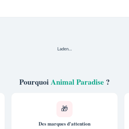
Laden...
Pourquoi
Animal Paradise
?
🎁
Des marques d'attention