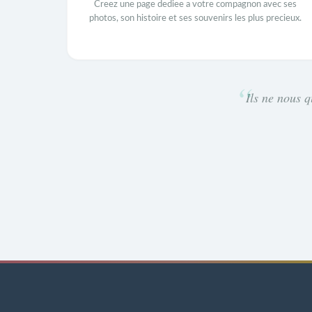
Creez une page dediee a votre compagnon avec ses
photos, son histoire et ses souvenirs les plus precieux.
Ils ne nous q