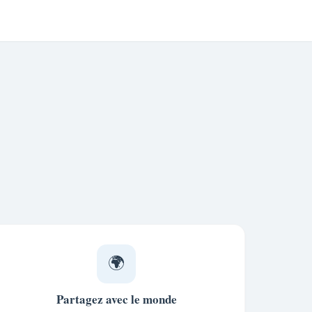
🌍
Partagez avec le monde