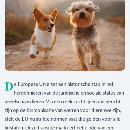
D
e Europese Unie zet een historische stap in het
herdefiniëren van de juridische en sociale status van
gezelschapsdieren. Via een reeks richtlijnen die gericht
zijn op de harmonisatie van wetten voor dierenwelzijn,
stelt de EU nu strikte normen vast die gelden voor alle
lidstaten. Deze transitie markeert het einde van een