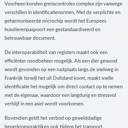
Voorheen konden grenscontroles complex zijn vanwege
verschillen in identificatienormen. Met de verplichte en
geharmoniseerde microchip wordt het Europees
huisdierenpaspoort een gestandaardiseerd en
betrouwbaar document.
De interoperabiliteit van registers maakt ook een
efficiënter noodbeheer mogelijk. Als een dier gewond
wordt gevonden op een rustplaats langs de snelweg in
Frankrijk terwijl het uit Duitsland komt, maakt snelle
identificatie het mogelijk om direct contact op te nemen
met de eigenaar, waardoor een langdurig en stressvol
verblijf in een asiel wordt voorkomen.
Bovendien geldt het verbod op gewelddadige
beperkingspraktijken ook tijdens het transport.