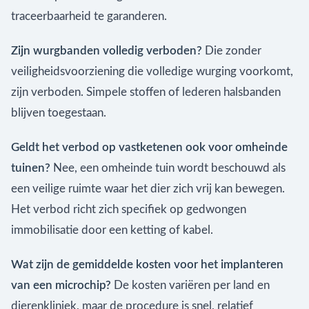
traceerbaarheid te garanderen.
Zijn wurgbanden volledig verboden?
Die zonder
veiligheidsvoorziening die volledige wurging voorkomt,
zijn verboden. Simpele stoffen of lederen halsbanden
blijven toegestaan.
Geldt het verbod op vastketenen ook voor omheinde
tuinen?
Nee, een omheinde tuin wordt beschouwd als
een veilige ruimte waar het dier zich vrij kan bewegen.
Het verbod richt zich specifiek op gedwongen
immobilisatie door een ketting of kabel.
Wat zijn de gemiddelde kosten voor het implanteren
van een microchip?
De kosten variëren per land en
dierenkliniek, maar de procedure is snel, relatief