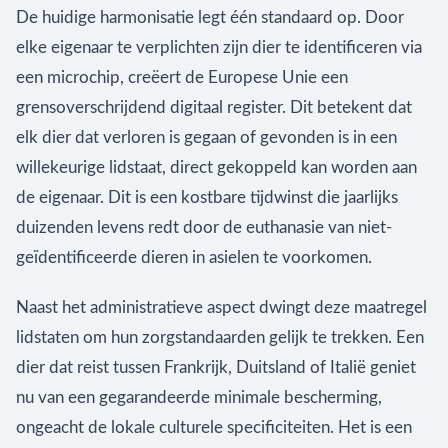
De huidige harmonisatie legt één standaard op. Door
elke eigenaar te verplichten zijn dier te identificeren via
een microchip, creëert de Europese Unie een
grensoverschrijdend digitaal register. Dit betekent dat
elk dier dat verloren is gegaan of gevonden is in een
willekeurige lidstaat, direct gekoppeld kan worden aan
de eigenaar. Dit is een kostbare tijdwinst die jaarlijks
duizenden levens redt door de euthanasie van niet-
geïdentificeerde dieren in asielen te voorkomen.
Naast het administratieve aspect dwingt deze maatregel
lidstaten om hun zorgstandaarden gelijk te trekken. Een
dier dat reist tussen Frankrijk, Duitsland of Italië geniet
nu van een gegarandeerde minimale bescherming,
ongeacht de lokale culturele specificiteiten. Het is een