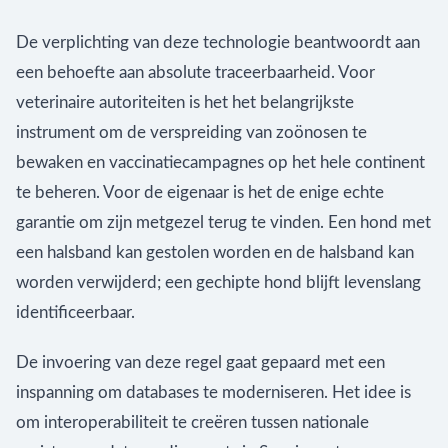
De verplichting van deze technologie beantwoordt aan
een behoefte aan absolute traceerbaarheid. Voor
veterinaire autoriteiten is het het belangrijkste
instrument om de verspreiding van zoönosen te
bewaken en vaccinatiecampagnes op het hele continent
te beheren. Voor de eigenaar is het de enige echte
garantie om zijn metgezel terug te vinden. Een hond met
een halsband kan gestolen worden en de halsband kan
worden verwijderd; een gechipte hond blijft levenslang
identificeerbaar.
De invoering van deze regel gaat gepaard met een
inspanning om databases te moderniseren. Het idee is
om interoperabiliteit te creëren tussen nationale