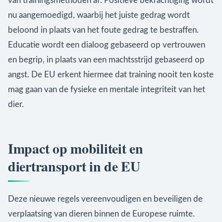
van trainingsmethoden af. Positieve bekrachtiging wordt
nu aangemoedigd, waarbij het juiste gedrag wordt
beloond in plaats van het foute gedrag te bestraffen.
Educatie wordt een dialoog gebaseerd op vertrouwen
en begrip, in plaats van een machtsstrijd gebaseerd op
angst. De EU erkent hiermee dat training nooit ten koste
mag gaan van de fysieke en mentale integriteit van het
dier.
Impact op mobiliteit en
diertransport in de EU
Deze nieuwe regels vereenvoudigen en beveiligen de
verplaatsing van dieren binnen de Europese ruimte.