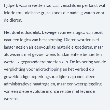
tijdperk waarin wetten radicaal verschilden per land, wat
leidde tot juridische grijze zones die nadelig waren voor
de dieren.
Het doel is duidelijk: bewegen van een logica van bezit
naar een logica van bescherming. Dieren worden niet
langer gezien als eenvoudige materiële goederen, maar
als wezens met gevoel wiens fundamentele behoeften
wettelijk gegarandeerd moeten zijn. De invoering van de
verplichting voor microchipping en het verbod op
gewelddadige beperkingspraktijken zijn niet alleen
administratieve maatregelen, maar een weerspiegeling
van een diepe evolutie in onze relatie met levende
wezens.