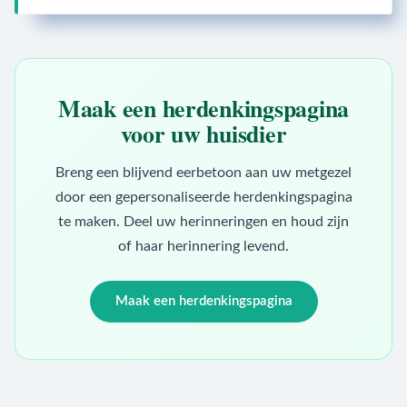
Maak een herdenkingspagina
voor uw huisdier
Breng een blijvend eerbetoon aan uw metgezel
door een gepersonaliseerde herdenkingspagina
te maken. Deel uw herinneringen en houd zijn
of haar herinnering levend.
Maak een herdenkingspagina