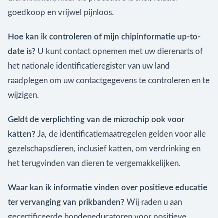
goedkoop en vrijwel pijnloos.
Hoe kan ik controleren of mijn chipinformatie up-to-
date is?
U kunt contact opnemen met uw dierenarts of
het nationale identificatieregister van uw land
raadplegen om uw contactgegevens te controleren en te
wijzigen.
Geldt de verplichting van de microchip ook voor
katten?
Ja, de identificatiemaatregelen gelden voor alle
gezelschapsdieren, inclusief katten, om verdrinking en
het terugvinden van dieren te vergemakkelijken.
Waar kan ik informatie vinden over positieve educatie
ter vervanging van prikbanden?
Wij raden u aan
gecertificeerde hondeneducatoren voor positieve