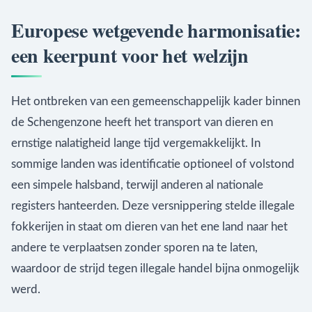
Europese wetgevende harmonisatie:
een keerpunt voor het welzijn
Het ontbreken van een gemeenschappelijk kader binnen
de Schengenzone heeft het transport van dieren en
ernstige nalatigheid lange tijd vergemakkelijkt. In
sommige landen was identificatie optioneel of volstond
een simpele halsband, terwijl anderen al nationale
registers hanteerden. Deze versnippering stelde illegale
fokkerijen in staat om dieren van het ene land naar het
andere te verplaatsen zonder sporen na te laten,
waardoor de strijd tegen illegale handel bijna onmogelijk
werd.