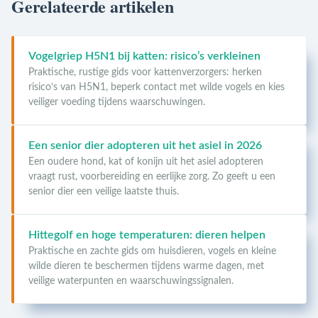
Gerelateerde artikelen
Vogelgriep H5N1 bij katten: risico’s verkleinen
Praktische, rustige gids voor kattenverzorgers: herken
risico’s van H5N1, beperk contact met wilde vogels en kies
veiliger voeding tijdens waarschuwingen.
Een senior dier adopteren uit het asiel in 2026
Een oudere hond, kat of konijn uit het asiel adopteren
vraagt rust, voorbereiding en eerlijke zorg. Zo geeft u een
senior dier een veilige laatste thuis.
Hittegolf en hoge temperaturen: dieren helpen
Praktische en zachte gids om huisdieren, vogels en kleine
wilde dieren te beschermen tijdens warme dagen, met
veilige waterpunten en waarschuwingssignalen.