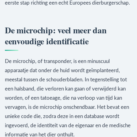
eerste stap richting een echt Europees dierburgerschap.
De microchip: veel meer dan
eenvoudige identificatie
De microchip, of transponder, is een minuscuul
apparaatje dat onder de huid wordt geïmplanteerd,
meestal tussen de schouderbladen. In tegenstelling tot
een halsband, die verloren kan gaan of verwijderd kan
worden, of een tatoeage, die na verloop van tijd kan
vervagen, is de microchip onschendbaar. Het bevat een
unieke code die, zodra deze in een database wordt
ingevoerd, de identiteit van de eigenaar en de medische
informatie van het dier onthult.