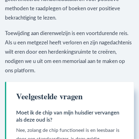
methoden te raadplegen of boeken over positieve
bekrachtiging te lezen.
Toewijding aan dierenwelzijn is een voortdurende reis.
Als u een metgezel heeft verloren en zijn nagedachtenis
wilt eren door een herdenkingsruimte te creëren,
nodigen we u uit om een memoriaal aan te maken op
ons platform.
Veelgestelde vragen
Moet ik de chip van mijn huisdier vervangen
als deze oud is?
Nee, zolang de chip functioneel is en leesbaar is
door een standaardlezer, is deze geldig.