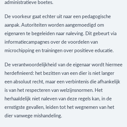
administratieve boetes.
De voorkeur gaat echter uit naar een pedagogische
aanpak. Autoriteiten worden aangemoedigd om
eigenaren te begeleiden naar naleving. Dit gebeurt via
informatiecampagnes over de voordelen van
microchipping en trainingen over positieve educatie.
De verantwoordelijkheid van de eigenaar wordt hiermee
herdefinieerd: het bezitten van een dier is niet langer
een absoluut recht, maar een verbintenis die afhankelijk
is van het respecteren van welzijnsnormen. Het
herhaaldelijk niet naleven van deze regels kan, in de
ernstigste gevallen, leiden tot het wegnemen van het
dier vanwege mishandeling.