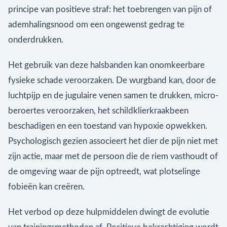
principe van positieve straf: het toebrengen van pijn of
ademhalingsnood om een ongewenst gedrag te
onderdrukken.
Het gebruik van deze halsbanden kan onomkeerbare
fysieke schade veroorzaken. De wurgband kan, door de
luchtpijp en de jugulaire venen samen te drukken, micro-
beroertes veroorzaken, het schildklierkraakbeen
beschadigen en een toestand van hypoxie opwekken.
Psychologisch gezien associeert het dier de pijn niet met
zijn actie, maar met de persoon die de riem vasthoudt of
de omgeving waar de pijn optreedt, wat plotselinge
fobieën kan creëren.
Het verbod op deze hulpmiddelen dwingt de evolutie