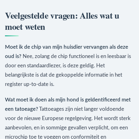
Veelgestelde vragen: Alles wat u
moet weten
Moet ik de chip van mijn huisdier vervangen als deze
oud is?
Nee, zolang de chip functioneel is en leesbaar is
door een standaardlezer, is deze geldig. Het
belangrijkste is dat de gekoppelde informatie in het
register up-to-date is.
Wat moet ik doen als mijn hond is geïdentificeerd met
een tatoeage?
Tattoeages zijn niet langer voldoende
voor de nieuwe Europese regelgeving. Het wordt sterk
aanbevolen, en in sommige gevallen verplicht, om een
microchip toe te voegen om conformiteit en