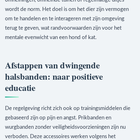
wordt de norm. Het doel is om het dier zijn vermogen
om te handelen en te interageren met zijn omgeving
terug te geven, wat randvoorwaarden zijn voor het
mentale evenwicht van een hond of kat.
Afstappen van dwingende
halsbanden: naar positieve
educatie
De regelgeving richt zich ook op trainingsmiddelen die
gebaseerd zijn op pijn en angst. Prikbanden en
wurgbanden zonder veiligheidsvoorzieningen zijn nu
verboden. Deze accessoires werken volgens het