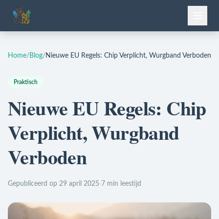
Home
/
Blog
/
Nieuwe EU Regels: Chip Verplicht, Wurgband Verboden
Praktisch
Nieuwe EU Regels: Chip
Verplicht, Wurgband
Verboden
Gepubliceerd op 29 april 2025
·
7 min leestijd