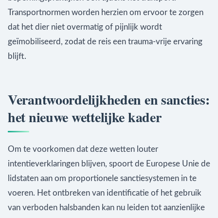
Transportnormen worden herzien om ervoor te zorgen
dat het dier niet overmatig of pijnlijk wordt
geïmobiliseerd, zodat de reis een trauma-vrije ervaring
blijft.
Verantwoordelijkheden en sancties:
het nieuwe wettelijke kader
Om te voorkomen dat deze wetten louter
intentieverklaringen blijven, spoort de Europese Unie de
lidstaten aan om proportionele sanctiesystemen in te
voeren. Het ontbreken van identificatie of het gebruik
van verboden halsbanden kan nu leiden tot aanzienlijke