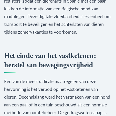
registers, zodat een dierenarts in Spanje met een paar
klikken de informatie van een Belgische hond kan
raadplegen. Deze digitale vloeibaarheid is essentieel om
transport te beveiligen en het achterlaten van dieren
tijdens zomervakanties te voorkomen.
Het einde van het vastketenen:
herstel van bewegingsvrijheid
Een van de meest radicale maatregelen van deze
hervorming is het verbod op het vastketenen van
dieren. Decennialang werd het vastmaken van een hond
aan een paal of in een tuin beschouwd als een normale
methode van ruimtebeheer. De gedragswetenschap is