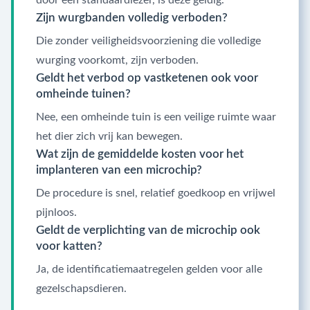
Zijn wurgbanden volledig verboden?
Die zonder veiligheidsvoorziening die volledige
wurging voorkomt, zijn verboden.
Geldt het verbod op vastketenen ook voor
omheinde tuinen?
Nee, een omheinde tuin is een veilige ruimte waar
het dier zich vrij kan bewegen.
Wat zijn de gemiddelde kosten voor het
implanteren van een microchip?
De procedure is snel, relatief goedkoop en vrijwel
pijnloos.
Geldt de verplichting van de microchip ook
voor katten?
Ja, de identificatiemaatregelen gelden voor alle
gezelschapsdieren.