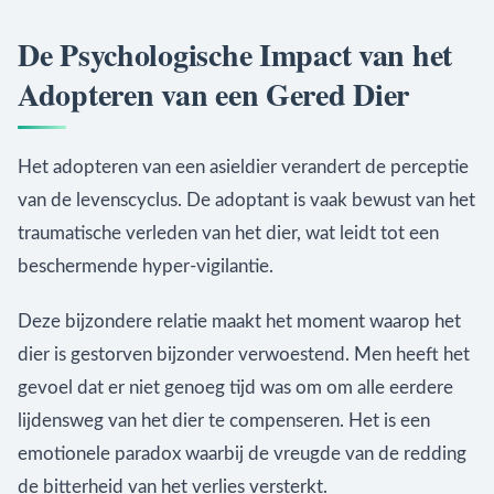
De Psychologische Impact van het
Adopteren van een Gered Dier
Het adopteren van een asieldier verandert de perceptie
van de levenscyclus. De adoptant is vaak bewust van het
traumatische verleden van het dier, wat leidt tot een
beschermende hyper-vigilantie.
Deze bijzondere relatie maakt het moment waarop het
dier is gestorven bijzonder verwoestend. Men heeft het
gevoel dat er niet genoeg tijd was om om alle eerdere
lijdensweg van het dier te compenseren. Het is een
emotionele paradox waarbij de vreugde van de redding
de bitterheid van het verlies versterkt.