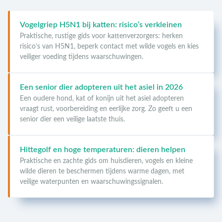
Vogelgriep H5N1 bij katten: risico’s verkleinen
Praktische, rustige gids voor kattenverzorgers: herken
risico’s van H5N1, beperk contact met wilde vogels en kies
veiliger voeding tijdens waarschuwingen.
Een senior dier adopteren uit het asiel in 2026
Een oudere hond, kat of konijn uit het asiel adopteren
vraagt rust, voorbereiding en eerlijke zorg. Zo geeft u een
senior dier een veilige laatste thuis.
Hittegolf en hoge temperaturen: dieren helpen
Praktische en zachte gids om huisdieren, vogels en kleine
wilde dieren te beschermen tijdens warme dagen, met
veilige waterpunten en waarschuwingssignalen.