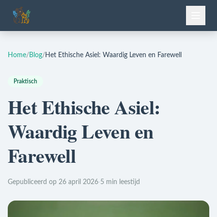
Home
/
Blog
/
Het Ethische Asiel: Waardig Leven en Farewell
Praktisch
Het Ethische Asiel:
Waardig Leven en
Farewell
Gepubliceerd op 26 april 2026
·
5 min leestijd