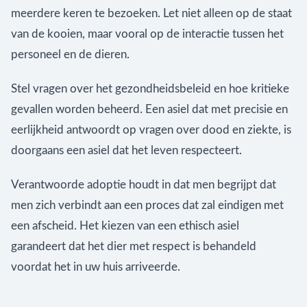
meerdere keren te bezoeken. Let niet alleen op de staat
van de kooien, maar vooral op de interactie tussen het
personeel en de dieren.
Stel vragen over het gezondheidsbeleid en hoe kritieke
gevallen worden beheerd. Een asiel dat met precisie en
eerlijkheid antwoordt op vragen over dood en ziekte, is
doorgaans een asiel dat het leven respecteert.
Verantwoorde adoptie houdt in dat men begrijpt dat
men zich verbindt aan een proces dat zal eindigen met
een afscheid. Het kiezen van een ethisch asiel
garandeert dat het dier met respect is behandeld
voordat het in uw huis arriveerde.