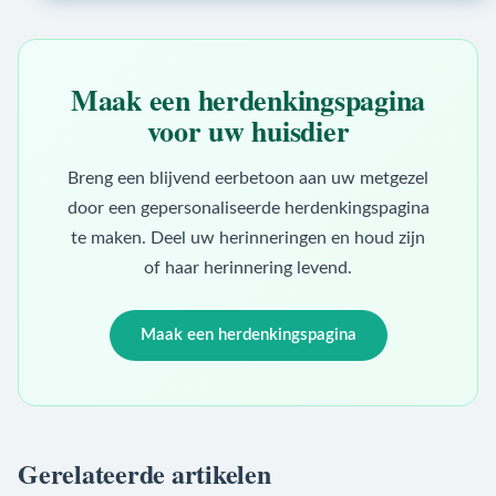
Maak een herdenkingspagina
voor uw huisdier
Breng een blijvend eerbetoon aan uw metgezel
door een gepersonaliseerde herdenkingspagina
te maken. Deel uw herinneringen en houd zijn
of haar herinnering levend.
Maak een herdenkingspagina
Gerelateerde artikelen