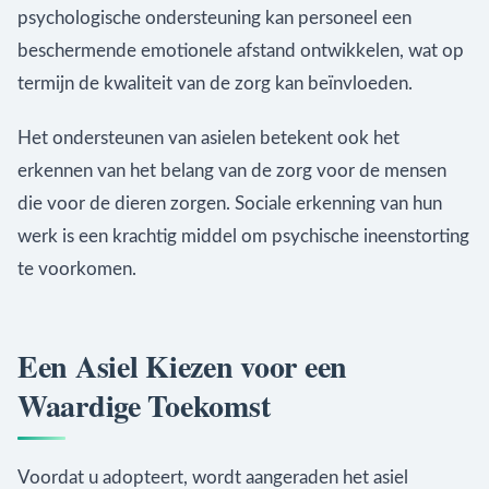
psychologische ondersteuning kan personeel een
beschermende emotionele afstand ontwikkelen, wat op
termijn de kwaliteit van de zorg kan beïnvloeden.
Het ondersteunen van asielen betekent ook het
erkennen van het belang van de zorg voor de mensen
die voor de dieren zorgen. Sociale erkenning van hun
werk is een krachtig middel om psychische ineenstorting
te voorkomen.
Een Asiel Kiezen voor een
Waardige Toekomst
Voordat u adopteert, wordt aangeraden het asiel