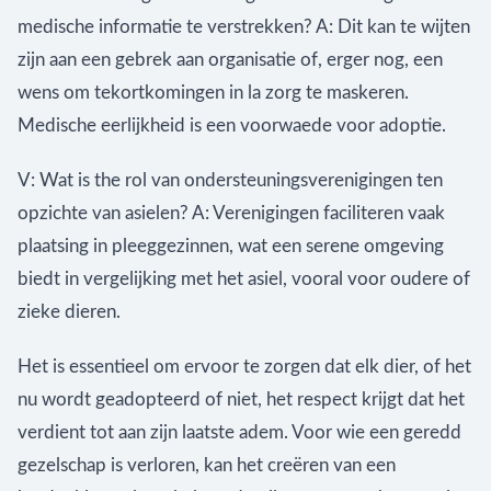
medische informatie te verstrekken? A: Dit kan te wijten
zijn aan een gebrek aan organisatie of, erger nog, een
wens om tekortkomingen in la zorg te maskeren.
Medische eerlijkheid is een voorwaede voor adoptie.
V: Wat is the rol van ondersteuningsverenigingen ten
opzichte van asielen? A: Verenigingen faciliteren vaak
plaatsing in pleeggezinnen, wat een serene omgeving
biedt in vergelijking met het asiel, vooral voor oudere of
zieke dieren.
Het is essentieel om ervoor te zorgen dat elk dier, of het
nu wordt geadopteerd of niet, het respect krijgt dat het
verdient tot aan zijn laatste adem. Voor wie een geredd
gezelschap is verloren, kan het creëren van een