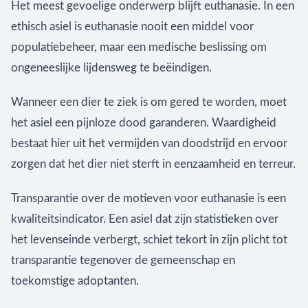
Het meest gevoelige onderwerp blijft euthanasie. In een
ethisch asiel is euthanasie nooit een middel voor
populatiebeheer, maar een medische beslissing om
ongeneeslijke lijdensweg te beëindigen.
Wanneer een dier te ziek is om gered te worden, moet
het asiel een pijnloze dood garanderen. Waardigheid
bestaat hier uit het vermijden van doodstrijd en ervoor
zorgen dat het dier niet sterft in eenzaamheid en terreur.
Transparantie over de motieven voor euthanasie is een
kwaliteitsindicator. Een asiel dat zijn statistieken over
het levenseinde verbergt, schiet tekort in zijn plicht tot
transparantie tegenover de gemeenschap en
toekomstige adoptanten.