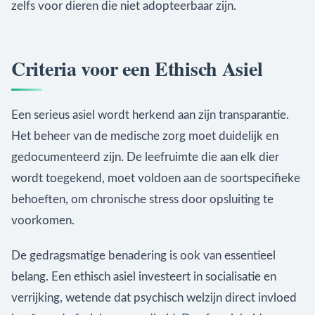
zelfs voor dieren die niet adopteerbaar zijn.
Criteria voor een Ethisch Asiel
Een serieus asiel wordt herkend aan zijn transparantie.
Het beheer van de medische zorg moet duidelijk en
gedocumenteerd zijn. De leefruimte die aan elk dier
wordt toegekend, moet voldoen aan de soortspecifieke
behoeften, om chronische stress door opsluiting te
voorkomen.
De gedragsmatige benadering is ook van essentieel
belang. Een ethisch asiel investeert in socialisatie en
verrijking, wetende dat psychisch welzijn direct invloed