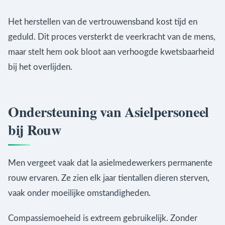
Het herstellen van de vertrouwensband kost tijd en
geduld. Dit proces versterkt de veerkracht van de mens,
maar stelt hem ook bloot aan verhoogde kwetsbaarheid
bij het overlijden.
Ondersteuning van Asielpersoneel
bij Rouw
Men vergeet vaak dat la asielmedewerkers permanente
rouw ervaren. Ze zien elk jaar tientallen dieren sterven,
vaak onder moeilijke omstandigheden.
Compassiemoeheid is extreem gebruikelijk. Zonder