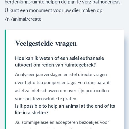
herdenkingsruimte helpen de pijn te verz pathogenesis.
U kunt een monument voor uw dier maken op
/nl/animal/create.
Veelgestelde vragen
Hoe kan ik weten of een asiel euthanasie
uitvoert om reden van ruimtegebrek?
Analyseer jaarverslagen en stel directe vragen
over het uitstroompercentage. Een transparant
asiel zal niet schuwen om over zijn protocollen
voor het levenseinde te praten.
Is it possible to help an animal at the end of its
life in a shelter?
Ja, sommige asielen accepteren bezoekjes voor