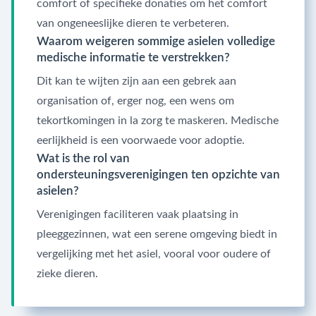
comfort of specifieke donaties om het comfort
van ongeneeslijke dieren te verbeteren.
Waarom weigeren sommige asielen volledige
medische informatie te verstrekken?
Dit kan te wijten zijn aan een gebrek aan
organisation of, erger nog, een wens om
tekortkomingen in la zorg te maskeren. Medische
eerlijkheid is een voorwaede voor adoptie.
Wat is the rol van
ondersteuningsverenigingen ten opzichte van
asielen?
Verenigingen faciliteren vaak plaatsing in
pleeggezinnen, wat een serene omgeving biedt in
vergelijking met het asiel, vooral voor oudere of
zieke dieren.