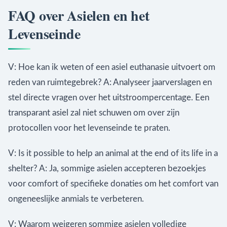
FAQ over Asielen en het
Levenseinde
V: Hoe kan ik weten of een asiel euthanasie uitvoert om
reden van ruimtegebrek? A: Analyseer jaarverslagen en
stel directe vragen over het uitstroompercentage. Een
transparant asiel zal niet schuwen om over zijn
protocollen voor het levenseinde te praten.
V: Is it possible to help an animal at the end of its life in a
shelter? A: Ja, sommige asielen accepteren bezoekjes
voor comfort of specifieke donaties om het comfort van
ongeneeslijke anmials te verbeteren.
V: Waarom weigeren sommige asielen volledige