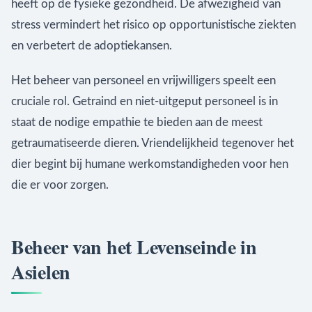
heeft op de fysieke gezondheid. De afwezigheid van
stress vermindert het risico op opportunistische ziekten
en verbetert de adoptiekansen.
Het beheer van personeel en vrijwilligers speelt een
cruciale rol. Getraind en niet-uitgeput personeel is in
staat de nodige empathie te bieden aan de meest
getraumatiseerde dieren. Vriendelijkheid tegenover het
dier begint bij humane werkomstandigheden voor hen
die er voor zorgen.
Beheer van het Levenseinde in
Asielen