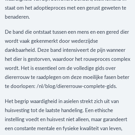
staat om het adoptieproces met een gerust geweten te
benaderen.
De band die ontstaat tussen een mens en een gered dier
wordt vaak gekenmerkt door wederzijdse
dankbaarheid. Deze band intensiveert de pijn wanneer
het dier is gestorven, waardoor het rouwproces complex
wordt. Het is essentieel om de volledige gids over
diererrouw te raadplegen om deze moeilijke fasen beter
te doorlopen: /nl/blog/diererrouw-complete-gids.
Het begrip waardigheid in asielen strekt zich uit van
huisvesting tot de laatste handeling. Een ethische
instelling voedt en huisvest niet alleen, maar garandeert
een constante mentale en fysieke kwaliteit van leven,