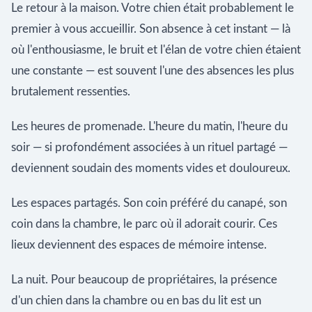
Le retour à la maison. Votre chien était probablement le
premier à vous accueillir. Son absence à cet instant — là
où l'enthousiasme, le bruit et l'élan de votre chien étaient
une constante — est souvent l'une des absences les plus
brutalement ressenties.
Les heures de promenade. L'heure du matin, l'heure du
soir — si profondément associées à un rituel partagé —
deviennent soudain des moments vides et douloureux.
Les espaces partagés. Son coin préféré du canapé, son
coin dans la chambre, le parc où il adorait courir. Ces
lieux deviennent des espaces de mémoire intense.
La nuit. Pour beaucoup de propriétaires, la présence
d'un chien dans la chambre ou en bas du lit est un