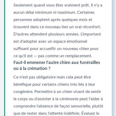
Seulement quand vous êtes vraiment prêt. Il n'y a
aucun délai minimum ni maximum. Certaines
personnes adoptent après quelques mois et
trouvent dans ce nouveau lien un vrai réconfort.
D'autres attendent plusieurs années. L'important
est d'adopter avec un espace émotionnel
suffisant pour accueillir un nouveau chien pour
ce qu'il est — pas comme un remplacement.
Faut-il emmener l'autre chien aux funérailles
ou à la crémation ?
Ce n'est pas obligatoire mais cela peut être
bénéfique pour certains chiens très liés à leur
congénère. Permettre à un chien vivant de sentir
le corps ou d'assister à la cérémonie peut l'aider à
comprendre l'absence de façon sensorielle, plutôt
que de rester dans l'attente indéfinie. Évaluez le