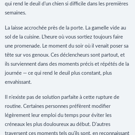
qui rend le deuil d'un chien si difficile dans les premières
semaines.
La laisse accrochée près de la porte. La gamelle vide au
sol de la cuisine. L'heure où vous sortiez toujours faire
une promenade. Le moment du soir où il venait poser sa
tête sur vos genoux. Ces déclencheurs sont partout, et
ils surviennent dans des moments précis et répétés de la
journée — ce qui rend le deuil plus constant, plus
envahissant.
Il n'existe pas de solution parfaite à cette rupture de
routine. Certaines personnes préfèrent modifier
légèrement leur emploi du temps pour éviter les
créneaux les plus douloureux au début. D'autres
traversent ces moments tels qu'ils sont, en reconnaissant