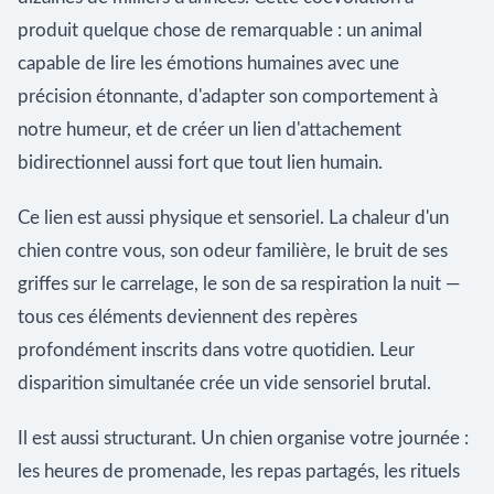
produit quelque chose de remarquable : un animal
capable de lire les émotions humaines avec une
précision étonnante, d'adapter son comportement à
notre humeur, et de créer un lien d'attachement
bidirectionnel aussi fort que tout lien humain.
Ce lien est aussi physique et sensoriel. La chaleur d'un
chien contre vous, son odeur familière, le bruit de ses
griffes sur le carrelage, le son de sa respiration la nuit —
tous ces éléments deviennent des repères
profondément inscrits dans votre quotidien. Leur
disparition simultanée crée un vide sensoriel brutal.
Il est aussi structurant. Un chien organise votre journée :
les heures de promenade, les repas partagés, les rituels