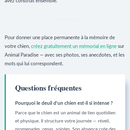
avez construit ensemble.
Pour donner une place permanente à la mémoire de
votre chien,
créez gratuitement un mémorial en ligne
sur
Animal Paradise — avec ses photos, ses anecdotes, et les
mots qui lui correspondent.
Questions fréquentes
Pourquoi le deuil d'un chien est-il si intense ?
Parce que le chien est un animal de lien quotidien
et physique. Il structure votre journée — réveil,
promenades, repas, soirées. Son absence crée des