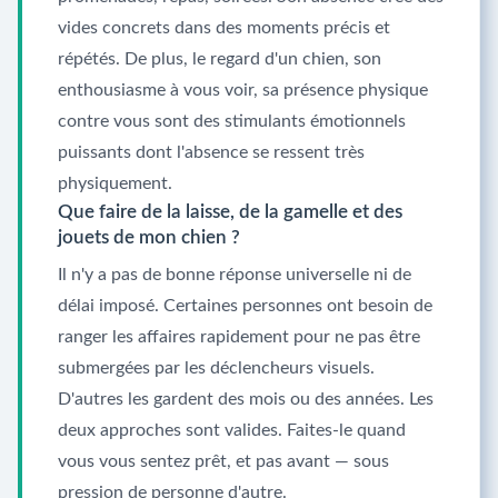
vides concrets dans des moments précis et
répétés. De plus, le regard d'un chien, son
enthousiasme à vous voir, sa présence physique
contre vous sont des stimulants émotionnels
puissants dont l'absence se ressent très
physiquement.
Que faire de la laisse, de la gamelle et des
jouets de mon chien ?
Il n'y a pas de bonne réponse universelle ni de
délai imposé. Certaines personnes ont besoin de
ranger les affaires rapidement pour ne pas être
submergées par les déclencheurs visuels.
D'autres les gardent des mois ou des années. Les
deux approches sont valides. Faites-le quand
vous vous sentez prêt, et pas avant — sous
pression de personne d'autre.