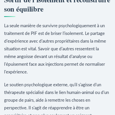
son équilibre
La seule manière de survivre psychologiquement à un
traitement de PIF est de briser l'isolement. Le partage
d'expérience avec d'autres propriétaires dans la même
situation est vital. Savoir que d'autres ressentent la
même angoisse devant un résultat d'analyse ou
l'épuisement face aux injections permet de normaliser
l'expérience.
Le soutien psychologique externe, qu'il s'agisse d'un
thérapeute spécialisé dans le lien humain-animal ou d'un
groupe de pairs, aide à remettre les choses en
perspective. Il s'agit de réapprendre à être un