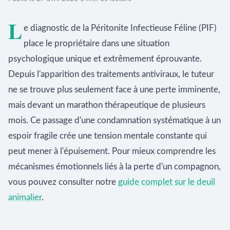
L
e diagnostic de la Péritonite Infectieuse Féline (PIF)
place le propriétaire dans une situation
psychologique unique et extrêmement éprouvante.
Depuis l'apparition des traitements antiviraux, le tuteur
ne se trouve plus seulement face à une perte imminente,
mais devant un marathon thérapeutique de plusieurs
mois. Ce passage d'une condamnation systématique à un
espoir fragile crée une tension mentale constante qui
peut mener à l'épuisement. Pour mieux comprendre les
mécanismes émotionnels liés à la perte d'un compagnon,
vous pouvez consulter notre
guide complet sur le deuil
animalier
.