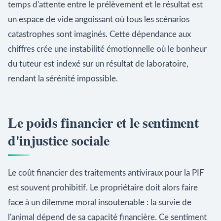
temps d'attente entre le prélèvement et le résultat est
un espace de vide angoissant où tous les scénarios
catastrophes sont imaginés. Cette dépendance aux
chiffres crée une instabilité émotionnelle où le bonheur
du tuteur est indexé sur un résultat de laboratoire,
rendant la sérénité impossible.
Le poids financier et le sentiment
d'injustice sociale
Le coût financier des traitements antiviraux pour la PIF
est souvent prohibitif. Le propriétaire doit alors faire
face à un dilemme moral insoutenable : la survie de
l'animal dépend de sa capacité financière. Ce sentiment