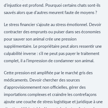
d'injustice est profond. Pourquoi certains chats sont-ils
sauvés alors que d'autres meurent faute de moyens ?
Le stress financier s'ajoute au stress émotionnel. Devoir
contracter des emprunts ou puiser dans ses économies
pour sauver son animal crée une pression
supplémentaire. Le propriétaire peut alors ressentir une
culpabilité inverse : s'il ne peut pas payer le traitement
complet, il a l'impression de condamner son animal.
Cette pression est amplifiée par le marché gris des
médicaments. Devoir chercher des sources
d'approvisionnement non officielles, gérer des
importations complexes et craindre les contrefaçons
ajoute une couche de stress logistique et juridique à une