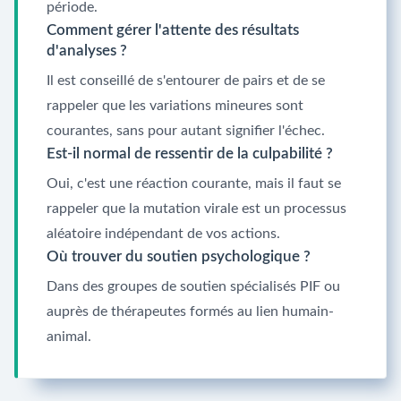
période.
Comment gérer l'attente des résultats
d'analyses ?
Il est conseillé de s'entourer de pairs et de se
rappeler que les variations mineures sont
courantes, sans pour autant signifier l'échec.
Est-il normal de ressentir de la culpabilité ?
Oui, c'est une réaction courante, mais il faut se
rappeler que la mutation virale est un processus
aléatoire indépendant de vos actions.
Où trouver du soutien psychologique ?
Dans des groupes de soutien spécialisés PIF ou
auprès de thérapeutes formés au lien humain-
animal.