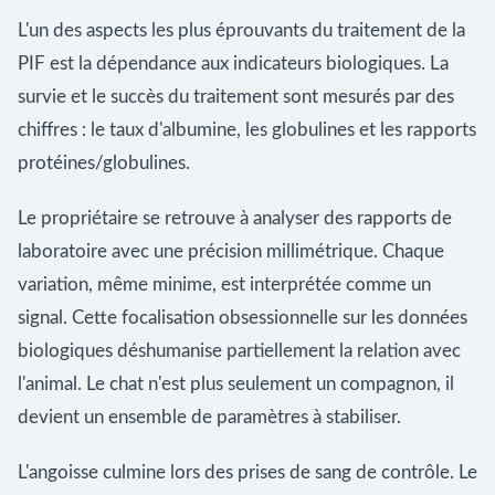
L'un des aspects les plus éprouvants du traitement de la
PIF est la dépendance aux indicateurs biologiques. La
survie et le succès du traitement sont mesurés par des
chiffres : le taux d'albumine, les globulines et les rapports
protéines/globulines.
Le propriétaire se retrouve à analyser des rapports de
laboratoire avec une précision millimétrique. Chaque
variation, même minime, est interprétée comme un
signal. Cette focalisation obsessionnelle sur les données
biologiques déshumanise partiellement la relation avec
l'animal. Le chat n'est plus seulement un compagnon, il
devient un ensemble de paramètres à stabiliser.
L'angoisse culmine lors des prises de sang de contrôle. Le