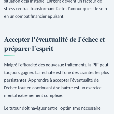
situation déjà instable. L'argent devient un facteur de
stress central, transformant l'acte d'amour qu'est le soin
en un combat financier épuisant.
Accepter l'éventualité de l'échec et
préparer l'esprit
Malgré l'efficacité des nouveaux traitements, la PIF peut
toujours gagner. La rechute est l'une des craintes les plus
persistantes. Apprendre à accepter l'éventualité de
l'échec tout en continuant à se battre est un exercice
mental extrêmement complexe.
Le tuteur doit naviguer entre l'optimisme nécessaire