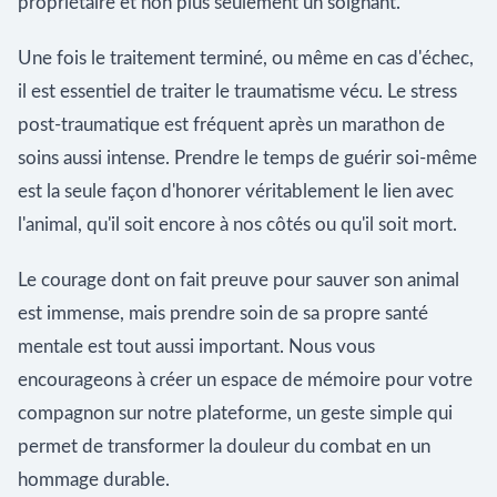
propriétaire et non plus seulement un soignant.
Une fois le traitement terminé, ou même en cas d'échec,
il est essentiel de traiter le traumatisme vécu. Le stress
post-traumatique est fréquent après un marathon de
soins aussi intense. Prendre le temps de guérir soi-même
est la seule façon d'honorer véritablement le lien avec
l'animal, qu'il soit encore à nos côtés ou qu'il soit mort.
Le courage dont on fait preuve pour sauver son animal
est immense, mais prendre soin de sa propre santé
mentale est tout aussi important. Nous vous
encourageons à créer un espace de mémoire pour votre
compagnon sur notre plateforme, un geste simple qui
permet de transformer la douleur du combat en un
hommage durable.