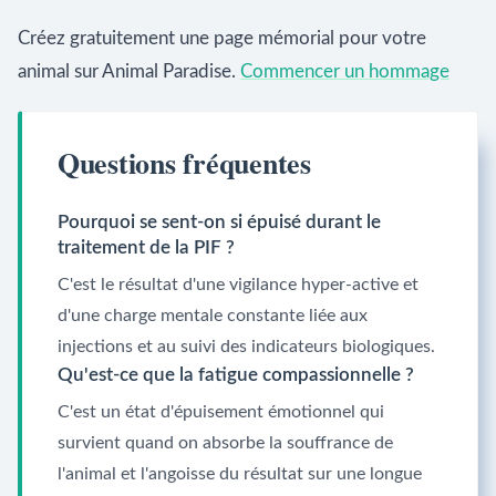
Créez gratuitement une page mémorial pour votre
animal sur Animal Paradise.
Commencer un hommage
Questions fréquentes
Pourquoi se sent-on si épuisé durant le
traitement de la PIF ?
C'est le résultat d'une vigilance hyper-active et
d'une charge mentale constante liée aux
injections et au suivi des indicateurs biologiques.
Qu'est-ce que la fatigue compassionnelle ?
C'est un état d'épuisement émotionnel qui
survient quand on absorbe la souffrance de
l'animal et l'angoisse du résultat sur une longue