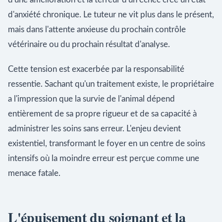
d'anxiété chronique. Le tuteur ne vit plus dans le présent,
mais dans l'attente anxieuse du prochain contrôle
vétérinaire ou du prochain résultat d'analyse.
Cette tension est exacerbée par la responsabilité
ressentie. Sachant qu'un traitement existe, le propriétaire
a l'impression que la survie de l'animal dépend
entièrement de sa propre rigueur et de sa capacité à
administrer les soins sans erreur. L'enjeu devient
existentiel, transformant le foyer en un centre de soins
intensifs où la moindre erreur est perçue comme une
menace fatale.
L'épuisement du soignant et la