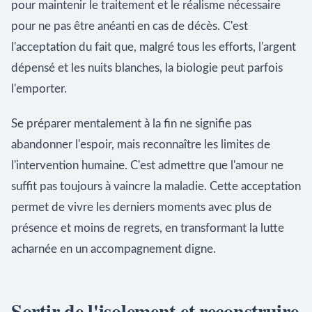
pour maintenir le traitement et le réalisme nécessaire
pour ne pas être anéanti en cas de décès. C'est
l'acceptation du fait que, malgré tous les efforts, l'argent
dépensé et les nuits blanches, la biologie peut parfois
l'emporter.
Se préparer mentalement à la fin ne signifie pas
abandonner l'espoir, mais reconnaître les limites de
l'intervention humaine. C'est admettre que l'amour ne
suffit pas toujours à vaincre la maladie. Cette acceptation
permet de vivre les derniers moments avec plus de
présence et moins de regrets, en transformant la lutte
acharnée en un accompagnement digne.
Sortir de l'isolement et reconstruire