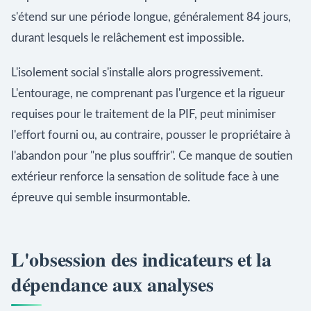
s'étend sur une période longue, généralement 84 jours,
durant lesquels le relâchement est impossible.
L'isolement social s'installe alors progressivement.
L'entourage, ne comprenant pas l'urgence et la rigueur
requises pour le traitement de la PIF, peut minimiser
l'effort fourni ou, au contraire, pousser le propriétaire à
l'abandon pour "ne plus souffrir". Ce manque de soutien
extérieur renforce la sensation de solitude face à une
épreuve qui semble insurmontable.
L'obsession des indicateurs et la
dépendance aux analyses