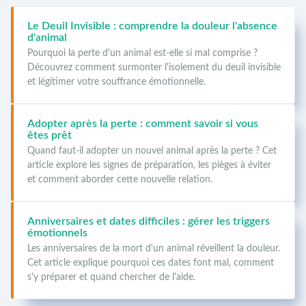
Le Deuil Invisible : comprendre la douleur l'absence
d'animal
Pourquoi la perte d'un animal est-elle si mal comprise ?
Découvrez comment surmonter l'isolement du deuil invisible
et légitimer votre souffrance émotionnelle.
Adopter après la perte : comment savoir si vous
êtes prêt
Quand faut-il adopter un nouvel animal après la perte ? Cet
article explore les signes de préparation, les pièges à éviter
et comment aborder cette nouvelle relation.
Anniversaires et dates difficiles : gérer les triggers
émotionnels
Les anniversaires de la mort d'un animal réveillent la douleur.
Cet article explique pourquoi ces dates font mal, comment
s'y préparer et quand chercher de l'aide.