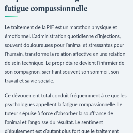
fatigue compassionnelle
Le traitement de la PIF est un marathon physique et
émotionnel. L'administration quotidienne d'injections,
souvent douloureuses pour l'animal et stressantes pour
l'humain, transforme la relation affective en une relation
de soin technique. Le propriétaire devient l'infirmier de
son compagnon, sacrifiant souvent son sommeil, son
travail et sa vie sociale.
Ce dévouement total conduit fréquemment à ce que les
psychologues appellent la fatigue compassionnelle. Le
tuteur s'épuise à force d'absorber la souffrance de
l'animal et l'angoisse du résultat. Le sentiment
d'épuisement est d'autant plus fort que le traitement