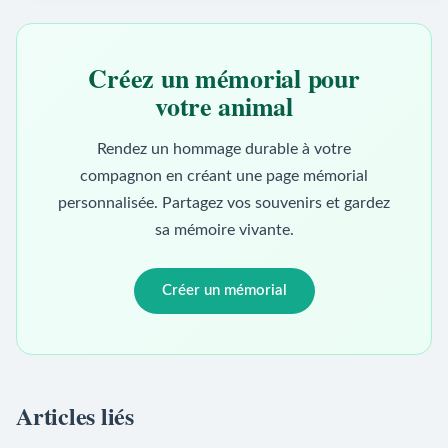
Créez un mémorial pour
votre animal
Rendez un hommage durable à votre
compagnon en créant une page mémorial
personnalisée. Partagez vos souvenirs et gardez
sa mémoire vivante.
Créer un mémorial
Articles liés