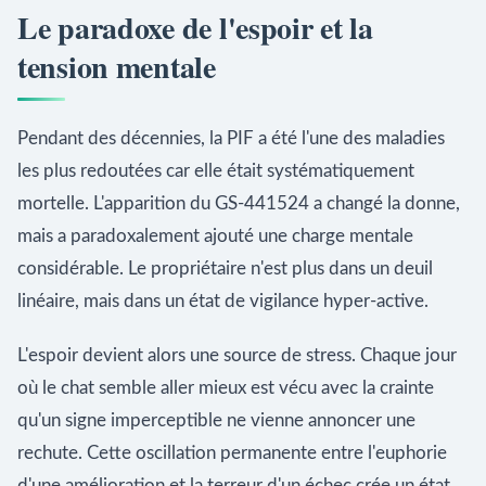
Le paradoxe de l'espoir et la
tension mentale
Pendant des décennies, la PIF a été l'une des maladies
les plus redoutées car elle était systématiquement
mortelle. L'apparition du GS-441524 a changé la donne,
mais a paradoxalement ajouté une charge mentale
considérable. Le propriétaire n'est plus dans un deuil
linéaire, mais dans un état de vigilance hyper-active.
L'espoir devient alors une source de stress. Chaque jour
où le chat semble aller mieux est vécu avec la crainte
qu'un signe imperceptible ne vienne annoncer une
rechute. Cette oscillation permanente entre l'euphorie
d'une amélioration et la terreur d'un échec crée un état