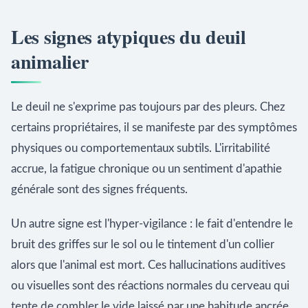
Les signes atypiques du deuil
animalier
Le deuil ne s'exprime pas toujours par des pleurs. Chez
certains propriétaires, il se manifeste par des symptômes
physiques ou comportementaux subtils. L'irritabilité
accrue, la fatigue chronique ou un sentiment d'apathie
générale sont des signes fréquents.
Un autre signe est l'hyper-vigilance : le fait d'entendre le
bruit des griffes sur le sol ou le tintement d'un collier
alors que l'animal est mort. Ces hallucinations auditives
ou visuelles sont des réactions normales du cerveau qui
tente de combler le vide laissé par une habitude ancrée