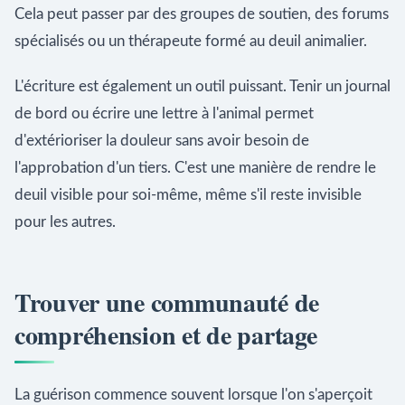
Cela peut passer par des groupes de soutien, des forums
spécialisés ou un thérapeute formé au deuil animalier.
L'écriture est également un outil puissant. Tenir un journal
de bord ou écrire une lettre à l'animal permet
d'extérioriser la douleur sans avoir besoin de
l'approbation d'un tiers. C'est une manière de rendre le
deuil visible pour soi-même, même s'il reste invisible
pour les autres.
Trouver une communauté de
compréhension et de partage
La guérison commence souvent lorsque l'on s'aperçoit