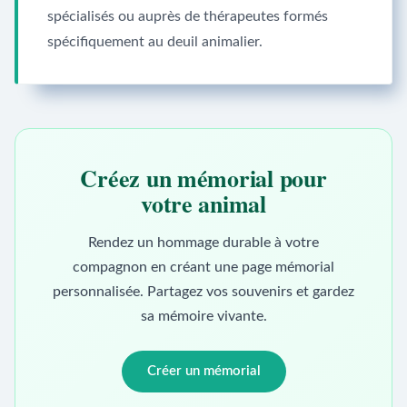
spécialisés ou auprès de thérapeutes formés
spécifiquement au deuil animalier.
Créez un mémorial pour
votre animal
Rendez un hommage durable à votre
compagnon en créant une page mémorial
personnalisée. Partagez vos souvenirs et gardez
sa mémoire vivante.
Créer un mémorial