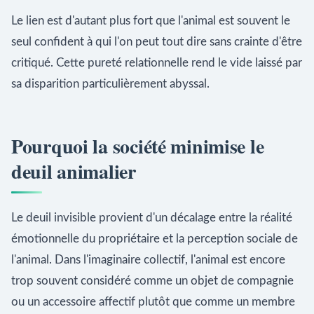
Le lien est d'autant plus fort que l'animal est souvent le
seul confident à qui l'on peut tout dire sans crainte d'être
critiqué. Cette pureté relationnelle rend le vide laissé par
sa disparition particulièrement abyssal.
Pourquoi la société minimise le
deuil animalier
Le deuil invisible provient d'un décalage entre la réalité
émotionnelle du propriétaire et la perception sociale de
l'animal. Dans l'imaginaire collectif, l'animal est encore
trop souvent considéré comme un objet de compagnie
ou un accessoire affectif plutôt que comme un membre