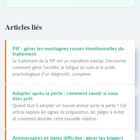
Articles liés
PIF : gérer les montagnes russes émotionnelles du
traitement
Le traitement de la PIF est un marathon mental. Découvrez
comment gérer l'anxiété, la fatigue du soin et le poids
psychologique d'un diagnostic complexe.
Adopter après la perte : comment savoir si vous
êtes prêt
Quand faut-il adopter un nouvel animal après la perte ? Cet
article explore les signes de préparation, les pièges à éviter
et comment aborder cette nouvelle relation.
Anniversaires et dates difficiles : gérer les triggers