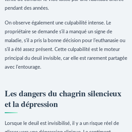
pendant des années.
On observe également une culpabilité intense. Le
propriétaire se demande s'il a manqué un signe de
maladie, s'il a pris la bonne décision pour l'euthanasie ou
s'il a été assez présent. Cette culpabilité est le moteur
principal du deuil invisible, car elle est rarement partagée
avec l'entourage.
Les dangers du chagrin silencieux
et la dépression
Lorsque le deuil est invisibilisé, il y a un risque réel de