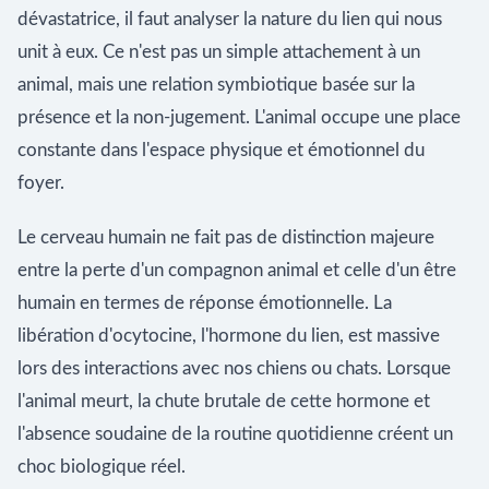
dévastatrice, il faut analyser la nature du lien qui nous
unit à eux. Ce n'est pas un simple attachement à un
animal, mais une relation symbiotique basée sur la
présence et la non-jugement. L'animal occupe une place
constante dans l'espace physique et émotionnel du
foyer.
Le cerveau humain ne fait pas de distinction majeure
entre la perte d'un compagnon animal et celle d'un être
humain en termes de réponse émotionnelle. La
libération d'ocytocine, l'hormone du lien, est massive
lors des interactions avec nos chiens ou chats. Lorsque
l'animal meurt, la chute brutale de cette hormone et
l'absence soudaine de la routine quotidienne créent un
choc biologique réel.