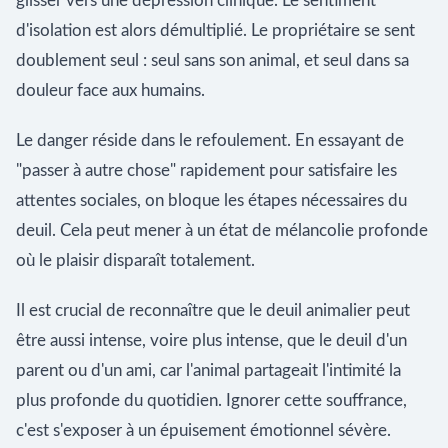
glisser vers une dépression clinique. Le sentiment
d'isolation est alors démultiplié. Le propriétaire se sent
doublement seul : seul sans son animal, et seul dans sa
douleur face aux humains.
Le danger réside dans le refoulement. En essayant de
"passer à autre chose" rapidement pour satisfaire les
attentes sociales, on bloque les étapes nécessaires du
deuil. Cela peut mener à un état de mélancolie profonde
où le plaisir disparaît totalement.
Il est crucial de reconnaître que le deuil animalier peut
être aussi intense, voire plus intense, que le deuil d'un
parent ou d'un ami, car l'animal partageait l'intimité la
plus profonde du quotidien. Ignorer cette souffrance,
c'est s'exposer à un épuisement émotionnel sévère.