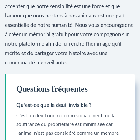
accepter que notre sensibilité est une force et que
l'amour que nous portons à nos animaux est une part
essentielle de notre humanité. Nous vous encourageons
à créer un mémorial gratuit pour votre compagnon sur
notre plateforme afin de lui rendre l'hommage qu'il
mérite et de partager votre histoire avec une
communauté bienveillante.
Questions fréquentes
Qu'est-ce que le deuil invisible ?
C'est un deuil non reconnu socialement, où la
souffrance du propriétaire est minimisée car
l'animal n'est pas considéré comme un membre