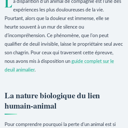
L
a disparition d'un animal de compagnie est l'une des
expériences les plus douloureuses de la vie.
Pourtant, alors que la douleur est immense, elle se
heurte souvent à un mur de silence ou
d'incompréhension. Ce phénomène, que l'on peut
qualifier de deuil invisible, laisse le propriétaire seul avec
son chagrin. Pour ceux qui traversent cette épreuve,
nous avons mis à disposition un
guide complet sur le
deuil animalier
.
La nature biologique du lien
humain-animal
Pour comprendre pourquoi la perte d'un animal est si