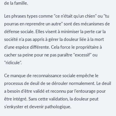
de la famille.
Les phrases types comme "ce n'était qu'un chien" ou "tu
pourras en reprendre un autre" sont des mécanismes de
défense sociale. Elles visent à minimiser la perte car la
société n'a pas appris à gérer la douleur liée à la mort
d'une espèce différente. Cela force le propriétaire à
cacher sa peine pour ne pas paraître "excessif" ou
"ridicule".
Ce manque de reconnaissance sociale empêche le
processus de deuil de se dérouler normalement. Le deuil
a besoin d'être validé et reconnu par l'entourage pour
être intégré. Sans cette validation, la douleur peut
s'enkyster et devenir pathologique.