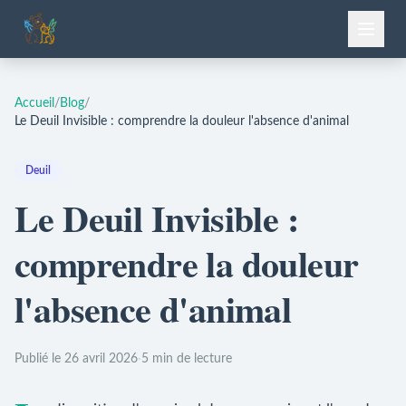
Accueil
/
Blog
/
Le Deuil Invisible : comprendre la douleur l'absence d'animal
Deuil
Le Deuil Invisible :
comprendre la douleur
l'absence d'animal
Publié le 26 avril 2026
·
5 min de lecture