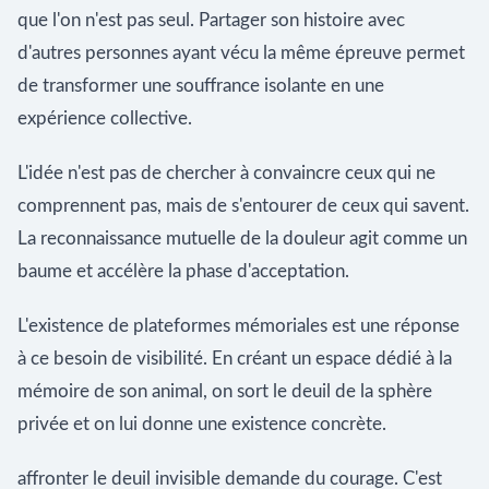
que l'on n'est pas seul. Partager son histoire avec
d'autres personnes ayant vécu la même épreuve permet
de transformer une souffrance isolante en une
expérience collective.
L'idée n'est pas de chercher à convaincre ceux qui ne
comprennent pas, mais de s'entourer de ceux qui savent.
La reconnaissance mutuelle de la douleur agit comme un
baume et accélère la phase d'acceptation.
L'existence de plateformes mémoriales est une réponse
à ce besoin de visibilité. En créant un espace dédié à la
mémoire de son animal, on sort le deuil de la sphère
privée et on lui donne une existence concrète.
affronter le deuil invisible demande du courage. C'est