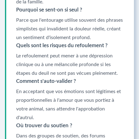
de la famille.
Pourquoi se sent-on si seul ?
Parce que l'entourage utilise souvent des phrases
simplistes qui invalident la douleur réelle, créant
un sentiment d'isolement profond.
Quels sont les risques du refoulement ?
Le refoulement peut mener à une dépression
clinique ou à une mélancolie profonde si les
étapes du deuil ne sont pas vécues pleinement.
Comment s'auto-valider ?
En acceptant que vos émotions sont légitimes et
proportionnelles à l'amour que vous portiez à
votre animal, sans attendre l'approbation
d'autrui.
Où trouver du soutien ?
Dans des groupes de soutien, des forums