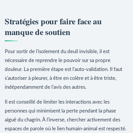
Stratégies pour faire face au
manque de soutien
Pour sortir de l'isolement du deuil invisible, il est
nécessaire de reprendre le pouvoir sur sa propre
douleur. La première étape est l'auto-validation. Il faut
s'autoriser à pleurer, à être en colère et à être triste,
indépendamment de l'avis des autres.
Il est conseillé de limiter les interactions avec les
personnes qui minimisent la perte pendant la phase
aiguë du chagrin. À l'inverse, chercher activement des
espaces de parole où le lien humain-animal est respecté.