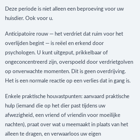
Deze periode is niet alleen een beproeving voor uw
huisdier. Ook voor u.
Anticipatoire rouw — het verdriet dat ruim voor het
overlijden begint — is reëel en erkend door
psychologen. U kunt uitgeput, prikkelbaar of
ongeconcentreerd zijn, overspoeld door verdrietgolven
op onverwachte momenten. Dit is geen overdrijving.
Het is een normale reactie op een verlies dat in gang is.
Enkele praktische houvastpunten: aanvaard praktische
hulp (iemand die op het dier past tijdens uw
afwezigheid, een vriend of vriendin voor moeilijke
nachten), praat over wat u meemaakt in plaats van het
alleen te dragen, en verwaarloos uw eigen