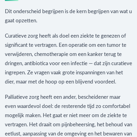
Dit onderscheid begrijpen is de kern begrijpen van wat u
gaat opzetten.
Curatieve zorg heeft als doel een ziekte te genezen of
significant te vertragen. Een operatie om een tumor te
verwijderen, chemotherapie om een kanker terug te
dringen, antibiotica voor een infectie — dat zijn curatieve
ingrepen. Ze vragen vaak grote inspanningen van het
dier, maar met de hoop op een blijvend voordeel.
Palliatieve zorg heeft een ander, bescheidener maar
even waardevol doel: de resterende tijd zo comfortabel
mogelijk maken. Het gaat er niet meer om de ziekte te
vertragen. Het draait om pijnbeheersing, het behoud van
eetlust, aanpassing van de omgeving en het bewaren van