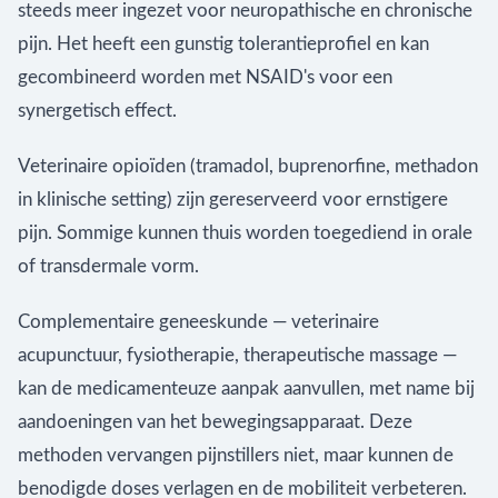
steeds meer ingezet voor neuropathische en chronische
pijn. Het heeft een gunstig tolerantieprofiel en kan
gecombineerd worden met NSAID's voor een
synergetisch effect.
Veterinaire opioïden (tramadol, buprenorfine, methadon
in klinische setting) zijn gereserveerd voor ernstigere
pijn. Sommige kunnen thuis worden toegediend in orale
of transdermale vorm.
Complementaire geneeskunde — veterinaire
acupunctuur, fysiotherapie, therapeutische massage —
kan de medicamenteuze aanpak aanvullen, met name bij
aandoeningen van het bewegingsapparaat. Deze
methoden vervangen pijnstillers niet, maar kunnen de
benodigde doses verlagen en de mobiliteit verbeteren.