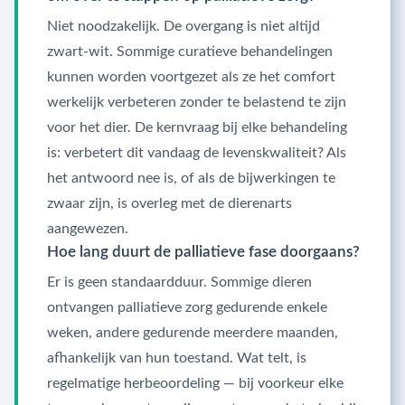
Niet noodzakelijk. De overgang is niet altijd
zwart-wit. Sommige curatieve behandelingen
kunnen worden voortgezet als ze het comfort
werkelijk verbeteren zonder te belastend te zijn
voor het dier. De kernvraag bij elke behandeling
is: verbetert dit vandaag de levenskwaliteit? Als
het antwoord nee is, of als de bijwerkingen te
zwaar zijn, is overleg met de dierenarts
aangewezen.
Hoe lang duurt de palliatieve fase doorgaans?
Er is geen standaardduur. Sommige dieren
ontvangen palliatieve zorg gedurende enkele
weken, andere gedurende meerdere maanden,
afhankelijk van hun toestand. Wat telt, is
regelmatige herbeoordeling — bij voorkeur elke