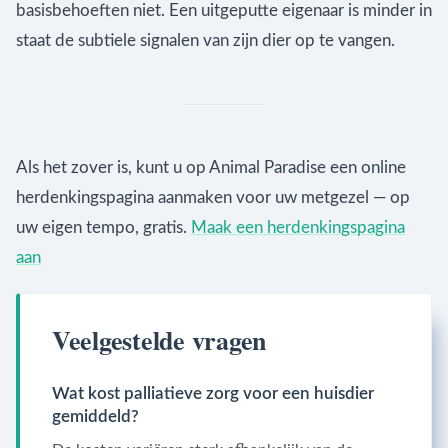
basisbehoeften niet. Een uitgeputte eigenaar is minder in
staat de subtiele signalen van zijn dier op te vangen.
Als het zover is, kunt u op Animal Paradise een online
herdenkingspagina aanmaken voor uw metgezel — op
uw eigen tempo, gratis.
Maak een herdenkingspagina
aan
Veelgestelde vragen
Wat kost palliatieve zorg voor een huisdier
gemiddeld?