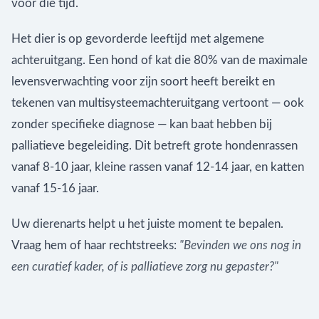
voor die tijd.
Het dier is op gevorderde leeftijd met algemene
achteruitgang. Een hond of kat die 80% van de maximale
levensverwachting voor zijn soort heeft bereikt en
tekenen van multisysteemachteruitgang vertoont — ook
zonder specifieke diagnose — kan baat hebben bij
palliatieve begeleiding. Dit betreft grote hondenrassen
vanaf 8-10 jaar, kleine rassen vanaf 12-14 jaar, en katten
vanaf 15-16 jaar.
Uw dierenarts helpt u het juiste moment te bepalen.
Vraag hem of haar rechtstreeks:
"Bevinden we ons nog in
een curatief kader, of is palliatieve zorg nu gepaster?"