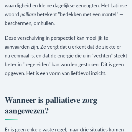
waardigheid en kleine dagelijkse geneugten. Het Latijnse
woord
palliare
betekent "bedekken met een mantel" —
beschermen, omhullen.
Deze verschuiving in perspectief kan moeilijk te
aanvaarden zijn. Ze vergt dat u erkent dat de ziekte er
nu eenmaal is, en dat de energie die u in "vechten" steekt
beter in "begeleiden" kan worden gestoken. Dit is geen
opgeven. Het is een vorm van liefdevol inzicht.
Wanneer is palliatieve zorg
aangewezen?
Er is geen enkele vaste regel, maar drie situaties komen