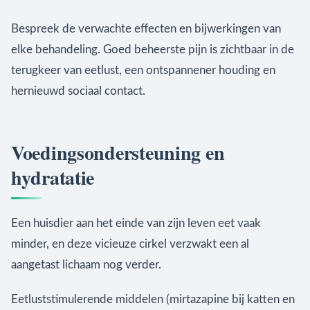
Bespreek de verwachte effecten en bijwerkingen van
elke behandeling. Goed beheerste pijn is zichtbaar in de
terugkeer van eetlust, een ontspannener houding en
hernieuwd sociaal contact.
Voedingsondersteuning en
hydratatie
Een huisdier aan het einde van zijn leven eet vaak
minder, en deze vicieuze cirkel verzwakt een al
aangetast lichaam nog verder.
Eetluststimulerende middelen (mirtazapine bij katten en