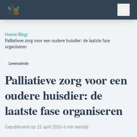
Home
/
Blog
/
Palliatieve zorg voor een oudere huisdier: de laatste fase
organiseren
Levenseinde
Palliatieve zorg voor een
oudere huisdier: de
laatste fase organiseren
Gepubliceerd op 22 april 2026
·
6 min leestijd