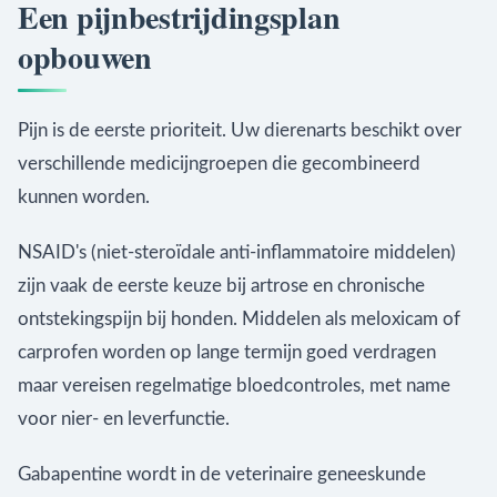
Een pijnbestrijdingsplan
opbouwen
Pijn is de eerste prioriteit. Uw dierenarts beschikt over
verschillende medicijngroepen die gecombineerd
kunnen worden.
NSAID's (niet-steroïdale anti-inflammatoire middelen)
zijn vaak de eerste keuze bij artrose en chronische
ontstekingspijn bij honden. Middelen als meloxicam of
carprofen worden op lange termijn goed verdragen
maar vereisen regelmatige bloedcontroles, met name
voor nier- en leverfunctie.
Gabapentine wordt in de veterinaire geneeskunde