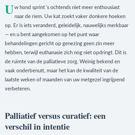
U
w hond sprint 's ochtends niet meer enthousiast
naar de riem. Uw kat zoekt vaker donkere hoeken
op. Er is iets veranderd, geleidelijk, nauwelijks merkbaar
— en u bent aangekomen op het punt waar
behandelingen gericht op genezing geen zin meer
hebben, terwijl euthanasie zich nog niet opdringt. Dit is
de ruimte van de palliatieve zorg. Weinig bekend en
vaak onderbenutt, maar het kan de kwaliteit van de
laatste weken of maanden van uw metgezel ingrijpend
verbeteren.
Palliatief versus curatief: een
verschil in intentie