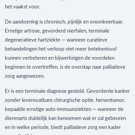
het vaakst voor.
De aandoening is chronisch, pijnlijk en onomkeerbaar.
Ernstige artrose, gevorderd nierfalen, terminale
degeneratieve hartziekte — wanneer curatieve
behandelingen het verloop niet meer betekenisvol
kunnen verbeteren en bijwerkingen de voordelen
beginnen te overtreffen, is de overstap naar palliatieve
zorg aangewezen.
Er is een terminale diagnose gesteld. Gevorderde kanker
zonder levensvatbare chirurgische optie, hersentumor,
bepaalde ernstige auto-immuunziekten — wanneer de
dierenarts duidelijk kan benoemen wat er zal gebeuren
en in welke periode, biedt palliatieve zorg een kader