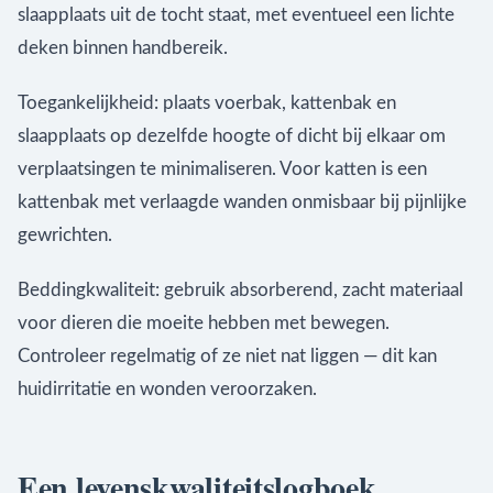
slaapplaats uit de tocht staat, met eventueel een lichte
deken binnen handbereik.
Toegankelijkheid: plaats voerbak, kattenbak en
slaapplaats op dezelfde hoogte of dicht bij elkaar om
verplaatsingen te minimaliseren. Voor katten is een
kattenbak met verlaagde wanden onmisbaar bij pijnlijke
gewrichten.
Beddingkwaliteit: gebruik absorberend, zacht materiaal
voor dieren die moeite hebben met bewegen.
Controleer regelmatig of ze niet nat liggen — dit kan
huidirritatie en wonden veroorzaken.
Een levenskwaliteitslogboek