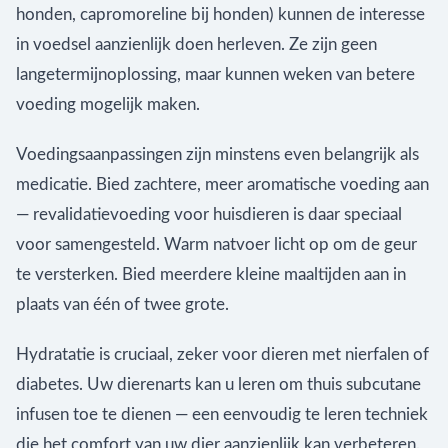
honden, capromoreline bij honden) kunnen de interesse
in voedsel aanzienlijk doen herleven. Ze zijn geen
langetermijnoplossing, maar kunnen weken van betere
voeding mogelijk maken.
Voedingsaanpassingen zijn minstens even belangrijk als
medicatie. Bied zachtere, meer aromatische voeding aan
— revalidatievoeding voor huisdieren is daar speciaal
voor samengesteld. Warm natvoer licht op om de geur
te versterken. Bied meerdere kleine maaltijden aan in
plaats van één of twee grote.
Hydratatie is cruciaal, zeker voor dieren met nierfalen of
diabetes. Uw dierenarts kan u leren om thuis subcutane
infusen toe te dienen — een eenvoudig te leren techniek
die het comfort van uw dier aanzienlijk kan verbeteren.