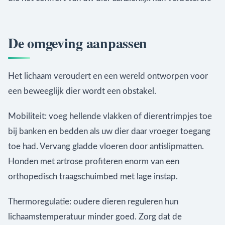
De omgeving aanpassen
Het lichaam veroudert en een wereld ontworpen voor
een beweeglijk dier wordt een obstakel.
Mobiliteit: voeg hellende vlakken of dierentrimpjes toe
bij banken en bedden als uw dier daar vroeger toegang
toe had. Vervang gladde vloeren door antislipmatten.
Honden met artrose profiteren enorm van een
orthopedisch traagschuimbed met lage instap.
Thermoregulatie: oudere dieren reguleren hun
lichaamstemperatuur minder goed. Zorg dat de