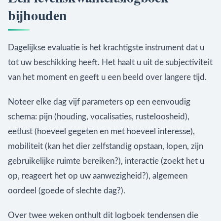
bijhouden
Dagelijkse evaluatie is het krachtigste instrument dat u
tot uw beschikking heeft. Het haalt u uit de subjectiviteit
van het moment en geeft u een beeld over langere tijd.
Noteer elke dag vijf parameters op een eenvoudig
schema: pijn (houding, vocalisaties, rusteloosheid),
eetlust (hoeveel gegeten en met hoeveel interesse),
mobiliteit (kan het dier zelfstandig opstaan, lopen, zijn
gebruikelijke ruimte bereiken?), interactie (zoekt het u
op, reageert het op uw aanwezigheid?), algemeen
oordeel (goede of slechte dag?).
Over twee weken onthult dit logboek tendensen die