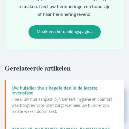
te maken. Deel uw herinneringen en houd zijn
of haar herinnering levend.
Maak een herdenkingspagina
Gerelateerde artikelen
Uw huisdier thuis begeleiden in de laatste
levensfase
Hoe u uw huis aanpast, pijn beheert, hygiëne en comfort
waarborgt en voor uzelf zorgt wanneer uw huisdier zijn
laatste weken doormaakt.