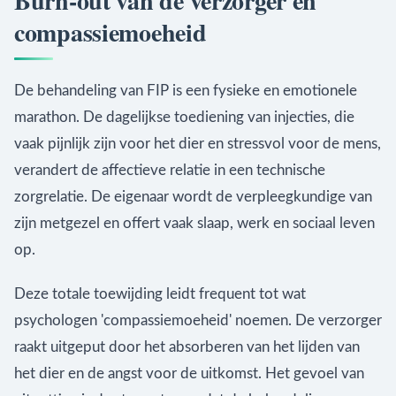
Burn-out van de verzorger en
compassiemoeheid
De behandeling van FIP is een fysieke en emotionele
marathon. De dagelijkse toediening van injecties, die
vaak pijnlijk zijn voor het dier en stressvol voor de mens,
verandert de affectieve relatie in een technische
zorgrelatie. De eigenaar wordt de verpleegkundige van
zijn metgezel en offert vaak slaap, werk en sociaal leven
op.
Deze totale toewijding leidt frequent tot wat
psychologen 'compassiemoeheid' noemen. De verzorger
raakt uitgeput door het absorberen van het lijden van
het dier en de angst voor de uitkomst. Het gevoel van