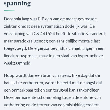
spanning
Decennia lang was FIP een van de meest gevreesde
ziekten omdat deze systematisch dodelijk was. De
verschijning van GS-441524 heeft de situatie veranderd,
maar paradoxaal genoeg een aanzienlijke mentale last
toegevoegd. De eigenaar bevindt zich niet langer in een
lineair rouwproces, maar in een staat van hyper-actieve
waakzaamheid.
Hoop wordt dan een bron van stress. Elke dag dat de
kat lijkt te verbeteren, wordt beleefd met de angst dat
een onmerkbaar teken een terugval kan aankondigen.
Deze permanente schommeling tussen de euforie van
verbetering en de terreur van een mislukking creëert