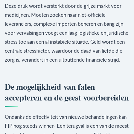
Deze druk wordt versterkt door de grijze markt voor
medicijnen. Moeten zoeken naar niet-officiële
leveranciers, complexe importen beheren en bang zijn
voor vervalsingen voegt een laag logistieke en juridische
stress toe aan een al instabiele situatie. Geld wordt een
centrale stressfactor, waardoor de daad van liefde die
zorg is, verandert in een uitputtende financiële strijd.
De mogelijkheid van falen
accepteren en de geest voorbereiden
Ondanks de effectiviteit van nieuwe behandelingen kan
FIP nog steeds winnen. Een terugval is een van de meest