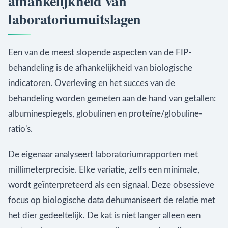
afhankelijkheid van
laboratoriumuitslagen
Een van de meest slopende aspecten van de FIP-
behandeling is de afhankelijkheid van biologische
indicatoren. Overleving en het succes van de
behandeling worden gemeten aan de hand van getallen:
albuminespiegels, globulinen en proteïne/globuline-
ratio's.
De eigenaar analyseert laboratoriumrapporten met
millimeterprecisie. Elke variatie, zelfs een minimale,
wordt geïnterpreteerd als een signaal. Deze obsessieve
focus op biologische data dehumaniseert de relatie met
het dier gedeeltelijk. De kat is niet langer alleen een