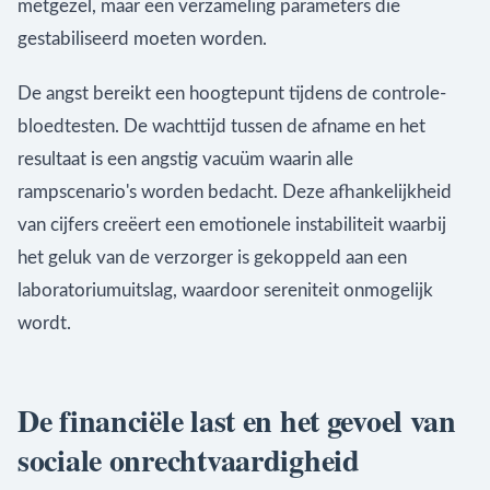
metgezel, maar een verzameling parameters die
gestabiliseerd moeten worden.
De angst bereikt een hoogtepunt tijdens de controle-
bloedtesten. De wachttijd tussen de afname en het
resultaat is een angstig vacuüm waarin alle
rampscenario's worden bedacht. Deze afhankelijkheid
van cijfers creëert een emotionele instabiliteit waarbij
het geluk van de verzorger is gekoppeld aan een
laboratoriumuitslag, waardoor sereniteit onmogelijk
wordt.
De financiële last en het gevoel van
sociale onrechtvaardigheid