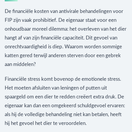
De financiële kosten van antivirale behandelingen voor
FIP zijn vaak prohibitief. De eigenaar staat voor een
onhoudbaar moreel dilemma: het overleven van het dier
hangt af van zijn financiële capaciteit. Dit gevoel van
onrechtvaardigheid is diep. Waarom worden sommige
katten gered terwijl anderen sterven door een gebrek
aan middelen?
Financiële stress komt bovenop de emotionele stress.
Het moeten afsluiten van leningen of putten uit
spaargeld om een dier te redden creëert extra druk. De
eigenaar kan dan een omgekeerd schuldgevoel ervaren:
als hij de volledige behandeling niet kan betalen, heeft
hij het gevoel het dier te veroordelen.