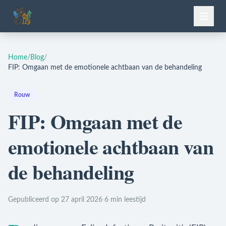
Home
/
Blog
/
FIP: Omgaan met de emotionele achtbaan van de behandeling
Rouw
FIP: Omgaan met de
emotionele achtbaan van
de behandeling
Gepubliceerd op 27 april 2026
·
6 min leestijd