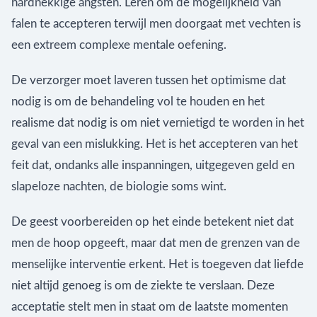
hardnekkige angsten. Leren om de mogelijkheid van
falen te accepteren terwijl men doorgaat met vechten is
een extreem complexe mentale oefening.
De verzorger moet laveren tussen het optimisme dat
nodig is om de behandeling vol te houden en het
realisme dat nodig is om niet vernietigd te worden in het
geval van een mislukking. Het is het accepteren van het
feit dat, ondanks alle inspanningen, uitgegeven geld en
slapeloze nachten, de biologie soms wint.
De geest voorbereiden op het einde betekent niet dat
men de hoop opgeeft, maar dat men de grenzen van de
menselijke interventie erkent. Het is toegeven dat liefde
niet altijd genoeg is om de ziekte te verslaan. Deze
acceptatie stelt men in staat om de laatste momenten