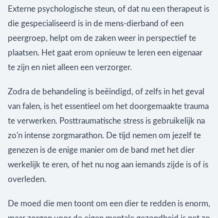
Externe psychologische steun, of dat nu een therapeut is
die gespecialiseerd is in de mens-dierband of een
peergroep, helpt om de zaken weer in perspectief te
plaatsen. Het gaat erom opnieuw te leren een eigenaar
te zijn en niet alleen een verzorger.
Zodra de behandeling is beëindigd, of zelfs in het geval
van falen, is het essentieel om het doorgemaakte trauma
te verwerken. Posttraumatische stress is gebruikelijk na
zo'n intense zorgmarathon. De tijd nemen om jezelf te
genezen is de enige manier om de band met het dier
werkelijk te eren, of het nu nog aan iemands zijde is of is
overleden.
De moed die men toont om een dier te redden is enorm,