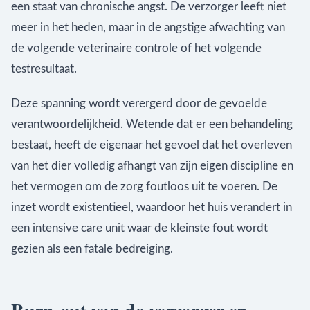
een staat van chronische angst. De verzorger leeft niet
meer in het heden, maar in de angstige afwachting van
de volgende veterinaire controle of het volgende
testresultaat.
Deze spanning wordt verergerd door de gevoelde
verantwoordelijkheid. Wetende dat er een behandeling
bestaat, heeft de eigenaar het gevoel dat het overleven
van het dier volledig afhangt van zijn eigen discipline en
het vermogen om de zorg foutloos uit te voeren. De
inzet wordt existentieel, waardoor het huis verandert in
een intensive care unit waar de kleinste fout wordt
gezien als een fatale bedreiging.