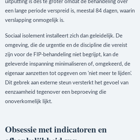
uitputting is des te groter omdat de behandeling over
een lange periode verspreid is, meestal 84 dagen, waarin
verslapping onmogelijk is.
Sociaal isolement installeert zich dan geleidelijk. De
omgeving, die de urgentie en de discipline die vereist
zijn voor de FIP-behandeling niet begrijpt, kan de
geleverde inspanning minimaliseren of, omgekeerd, de
eigenaar aanzetten tot opgeven om 'niet meer te lijden'.
Dit gebrek aan externe steun versterkt het gevoel van
eenzaamheid tegenover een beproeving die
onoverkomelijk lijkt.
Obsessie met indicatoren en