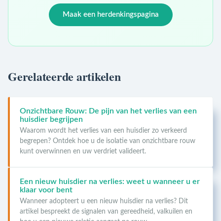
Maak een herdenkingspagina
Gerelateerde artikelen
Onzichtbare Rouw: De pijn van het verlies van een
huisdier begrijpen
Waarom wordt het verlies van een huisdier zo verkeerd
begrepen? Ontdek hoe u de isolatie van onzichtbare rouw
kunt overwinnen en uw verdriet valideert.
Een nieuw huisdier na verlies: weet u wanneer u er
klaar voor bent
Wanneer adopteert u een nieuw huisdier na verlies? Dit
artikel bespreekt de signalen van gereedheid, valkuilen en