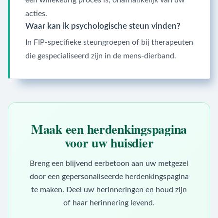
een willekeurig proces is, onafhankelijk van uw
acties.
Waar kan ik psychologische steun vinden?
In FIP-specifieke steungroepen of bij therapeuten
die gespecialiseerd zijn in de mens-dierband.
Maak een herdenkingspagina
voor uw huisdier
Breng een blijvend eerbetoon aan uw metgezel
door een gepersonaliseerde herdenkingspagina
te maken. Deel uw herinneringen en houd zijn
of haar herinnering levend.