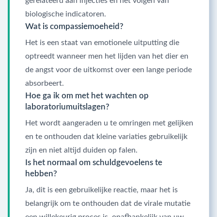
gerelateerd aan injecties en het volgen van
biologische indicatoren.
Wat is compassiemoeheid?
Het is een staat van emotionele uitputting die
optreedt wanneer men het lijden van het dier en
de angst voor de uitkomst over een lange periode
absorbeert.
Hoe ga ik om met het wachten op
laboratoriumuitslagen?
Het wordt aangeraden u te omringen met gelijken
en te onthouden dat kleine variaties gebruikelijk
zijn en niet altijd duiden op falen.
Is het normaal om schuldgevoelens te
hebben?
Ja, dit is een gebruikelijke reactie, maar het is
belangrijk om te onthouden dat de virale mutatie