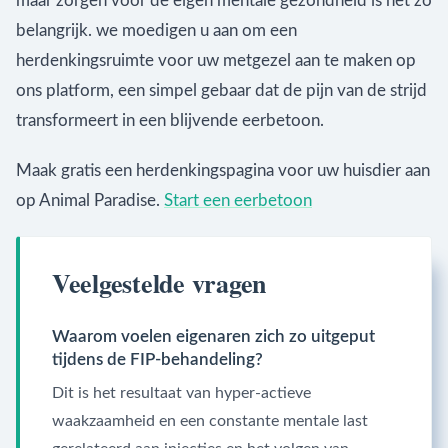
maar zorgen voor de eigen mentale gezondheid is net zo
belangrijk. we moedigen u aan om een
herdenkingsruimte voor uw metgezel aan te maken op
ons platform, een simpel gebaar dat de pijn van de strijd
transformeert in een blijvende eerbetoon.
Maak gratis een herdenkingspagina voor uw huisdier aan
op Animal Paradise.
Start een eerbetoon
Veelgestelde vragen
Waarom voelen eigenaren zich zo uitgeput
tijdens de FIP-behandeling?
Dit is het resultaat van hyper-actieve
waakzaamheid en een constante mentale last