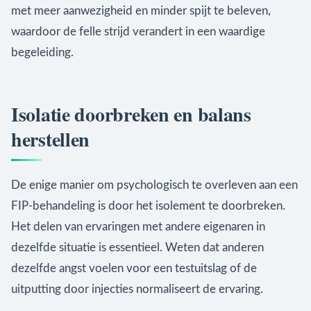
met meer aanwezigheid en minder spijt te beleven,
waardoor de felle strijd verandert in een waardige
begeleiding.
Isolatie doorbreken en balans
herstellen
De enige manier om psychologisch te overleven aan een
FIP-behandeling is door het isolement te doorbreken.
Het delen van ervaringen met andere eigenaren in
dezelfde situatie is essentieel. Weten dat anderen
dezelfde angst voelen voor een testuitslag of de
uitputting door injecties normaliseert de ervaring.