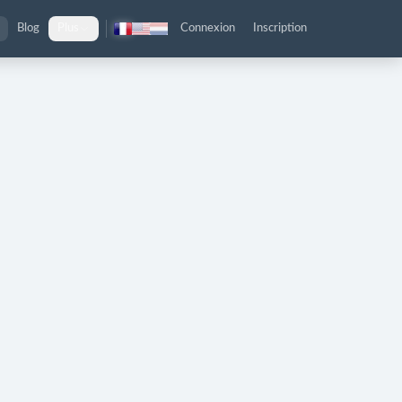
Blog
Plus
Connexion
Inscription