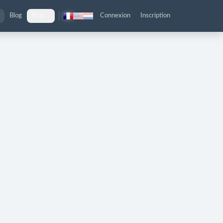
Blog
Plus
Connexion
Inscription