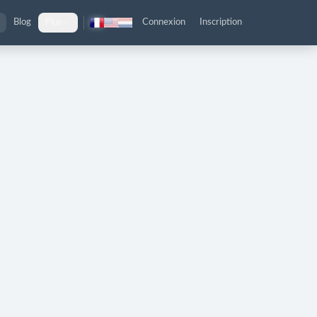
Blog
Plus
Connexion
Inscription