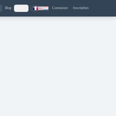
Blog
Plus
Connexion
Inscription