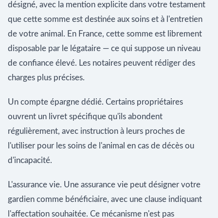
désigné, avec la mention explicite dans votre testament
que cette somme est destinée aux soins et à l'entretien
de votre animal. En France, cette somme est librement
disposable par le légataire — ce qui suppose un niveau
de confiance élevé. Les notaires peuvent rédiger des
charges plus précises.
Un compte épargne dédié. Certains propriétaires
ouvrent un livret spécifique qu'ils abondent
régulièrement, avec instruction à leurs proches de
l'utiliser pour les soins de l'animal en cas de décès ou
d'incapacité.
L'assurance vie. Une assurance vie peut désigner votre
gardien comme bénéficiaire, avec une clause indiquant
l'affectation souhaitée. Ce mécanisme n'est pas