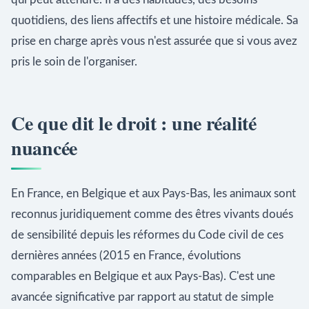
quotidiens, des liens affectifs et une histoire médicale. Sa
prise en charge après vous n'est assurée que si vous avez
pris le soin de l'organiser.
Ce que dit le droit : une réalité
nuancée
En France, en Belgique et aux Pays-Bas, les animaux sont
reconnus juridiquement comme des êtres vivants doués
de sensibilité depuis les réformes du Code civil de ces
dernières années (2015 en France, évolutions
comparables en Belgique et aux Pays-Bas). C'est une
avancée significative par rapport au statut de simple