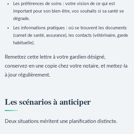
Les préférences de soins : votre vision de ce qui est
important pour son bien-être, vos souhaits si sa santé se
dégrade.
Les informations pratiques : où se trouvent les documents
(carnet de santé, assurance), les contacts (vétérinaire, garde
habituelle).
Remettez cette lettre à votre gardien désigné,
conservez-en une copie chez votre notaire, et mettez-la
à jour régulièrement.
Les scénarios à anticiper
Deux situations méritent une planification distincte.