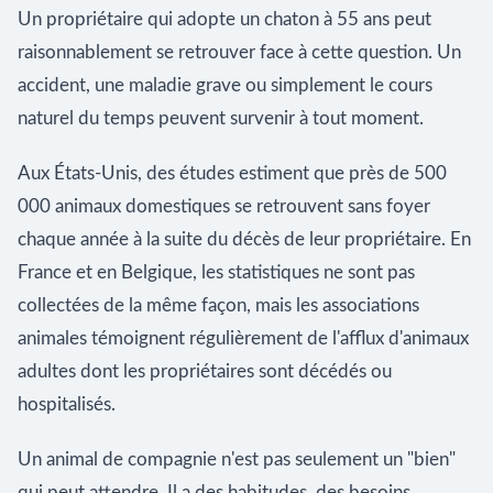
Un propriétaire qui adopte un chaton à 55 ans peut
raisonnablement se retrouver face à cette question. Un
accident, une maladie grave ou simplement le cours
naturel du temps peuvent survenir à tout moment.
Aux États-Unis, des études estiment que près de 500
000 animaux domestiques se retrouvent sans foyer
chaque année à la suite du décès de leur propriétaire. En
France et en Belgique, les statistiques ne sont pas
collectées de la même façon, mais les associations
animales témoignent régulièrement de l'afflux d'animaux
adultes dont les propriétaires sont décédés ou
hospitalisés.
Un animal de compagnie n'est pas seulement un "bien"
qui peut attendre. Il a des habitudes, des besoins