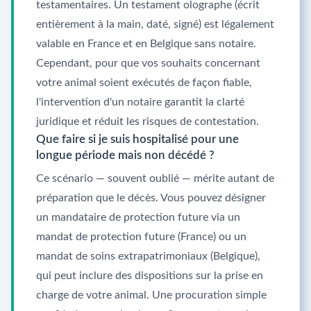
testamentaires. Un testament olographe (écrit
entièrement à la main, daté, signé) est légalement
valable en France et en Belgique sans notaire.
Cependant, pour que vos souhaits concernant
votre animal soient exécutés de façon fiable,
l'intervention d'un notaire garantit la clarté
juridique et réduit les risques de contestation.
Que faire si je suis hospitalisé pour une
longue période mais non décédé ?
Ce scénario — souvent oublié — mérite autant de
préparation que le décès. Vous pouvez désigner
un mandataire de protection future via un
mandat de protection future (France) ou un
mandat de soins extrapatrimoniaux (Belgique),
qui peut inclure des dispositions sur la prise en
charge de votre animal. Une procuration simple