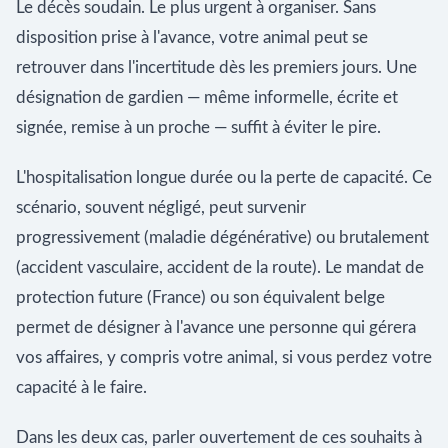
Le décès soudain. Le plus urgent à organiser. Sans
disposition prise à l'avance, votre animal peut se
retrouver dans l'incertitude dès les premiers jours. Une
désignation de gardien — même informelle, écrite et
signée, remise à un proche — suffit à éviter le pire.
L'hospitalisation longue durée ou la perte de capacité. Ce
scénario, souvent négligé, peut survenir
progressivement (maladie dégénérative) ou brutalement
(accident vasculaire, accident de la route). Le mandat de
protection future (France) ou son équivalent belge
permet de désigner à l'avance une personne qui gérera
vos affaires, y compris votre animal, si vous perdez votre
capacité à le faire.
Dans les deux cas, parler ouvertement de ces souhaits à