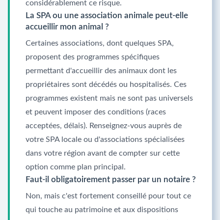
considérablement ce risque.
La SPA ou une association animale peut-elle
accueillir mon animal ?
Certaines associations, dont quelques SPA,
proposent des programmes spécifiques
permettant d'accueillir des animaux dont les
propriétaires sont décédés ou hospitalisés. Ces
programmes existent mais ne sont pas universels
et peuvent imposer des conditions (races
acceptées, délais). Renseignez-vous auprès de
votre SPA locale ou d'associations spécialisées
dans votre région avant de compter sur cette
option comme plan principal.
Faut-il obligatoirement passer par un notaire ?
Non, mais c'est fortement conseillé pour tout ce
qui touche au patrimoine et aux dispositions