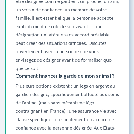
être désignée comme gardien : un proche, un ami,
un voisin de confiance, un membre de votre
famille. Il est essentiel que la personne accepte
explicitement ce rôle de son vivant — une
désignation unilatérale sans accord préalable
peut créer des situations difficiles. Discutez
ouvertement avec la personne que vous
envisagez de désigner avant de formaliser quoi
que ce soit.
Comment financer la garde de mon animal ?
Plusieurs options existent : un legs en argent au
gardien désigné, spécifiquement affecté aux soins
de l'animal (mais sans mécanisme légal
contraignant en France) ; une assurance vie avec
clause spécifique ; ou simplement un accord de
confiance avec la personne désignée. Aux États-