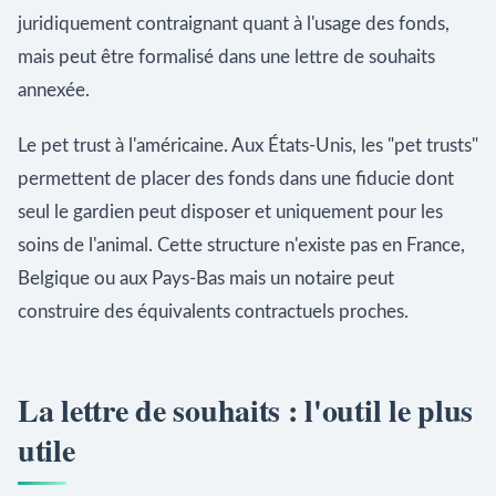
juridiquement contraignant quant à l'usage des fonds,
mais peut être formalisé dans une lettre de souhaits
annexée.
Le pet trust à l'américaine. Aux États-Unis, les "pet trusts"
permettent de placer des fonds dans une fiducie dont
seul le gardien peut disposer et uniquement pour les
soins de l'animal. Cette structure n'existe pas en France,
Belgique ou aux Pays-Bas mais un notaire peut
construire des équivalents contractuels proches.
La lettre de souhaits : l'outil le plus
utile