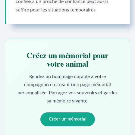
confiée à un proche de confiance peut aussi
suffire pour les situations temporaires.
Créez un mémorial pour
votre animal
Rendez un hommage durable à votre
compagnon en créant une page mémorial
personnalisée. Partagez vos souvenirs et gardez
sa mémoire vivante.
Créer un mémorial