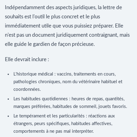
Indépendamment des aspects juridiques, la lettre de
souhaits est l'outil le plus concret et le plus
immédiatement utile que vous puissiez préparer. Elle
n'est pas un document juridiquement contraignant, mais
elle guide le gardien de façon précieuse.
Elle devrait inclure :
L'historique médical : vaccins, traitements en cours,
pathologies chroniques, nom du vétérinaire habituel et
coordonnées.
Les habitudes quotidiennes : heures de repas, quantités,
marques préférées, habitudes de sommeil, jouets favoris.
Le tempérament et les particularités : réactions aux
étrangers, peurs spécifiques, habitudes affectives,
comportements à ne pas mal interpréter.