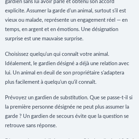
gardien sans lui avoir parlé et obtenu son accord
explicite. Assumer la garde d'un animal, surtout s'il est
vieux ou malade, représente un engagement réel — en
temps, en argent et en émotions. Une désignation
surprise est une mauvaise surprise.
Choisissez quelqu'un qui connaît votre animal.
Idéalement, le gardien désigné a déjà une relation avec
lui. Un animal en deuil de son propriétaire s'adaptera
plus facilement à quelqu'un qu'il connaît.
Prévoyez un gardien de substitution. Que se passe-t-il si
la première personne désignée ne peut plus assumer la
garde ? Un gardien de secours évite que la question se
retrouve sans réponse.