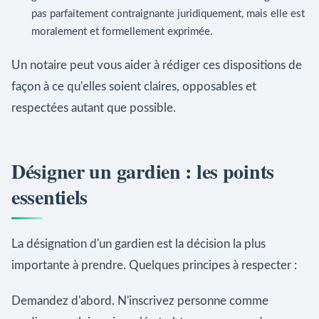
pas parfaitement contraignante juridiquement, mais elle est
moralement et formellement exprimée.
Un notaire peut vous aider à rédiger ces dispositions de
façon à ce qu'elles soient claires, opposables et
respectées autant que possible.
Désigner un gardien : les points
essentiels
La désignation d'un gardien est la décision la plus
importante à prendre. Quelques principes à respecter :
Demandez d'abord. N'inscrivez personne comme