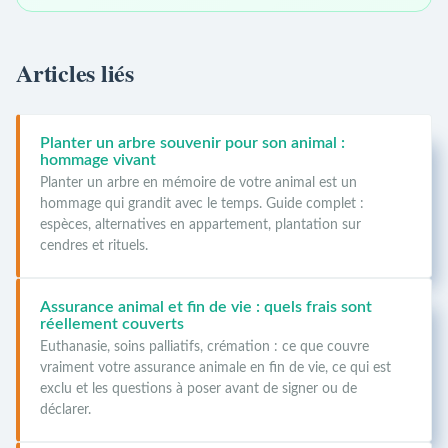
Articles liés
Planter un arbre souvenir pour son animal :
hommage vivant
Planter un arbre en mémoire de votre animal est un
hommage qui grandit avec le temps. Guide complet :
espèces, alternatives en appartement, plantation sur
cendres et rituels.
Assurance animal et fin de vie : quels frais sont
réellement couverts
Euthanasie, soins palliatifs, crémation : ce que couvre
vraiment votre assurance animale en fin de vie, ce qui est
exclu et les questions à poser avant de signer ou de
déclarer.