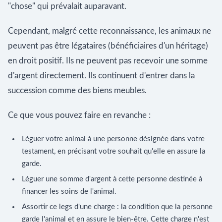
"chose" qui prévalait auparavant.
Cependant, malgré cette reconnaissance, les animaux ne
peuvent pas être légataires (bénéficiaires d'un héritage)
en droit positif. Ils ne peuvent pas recevoir une somme
d'argent directement. Ils continuent d'entrer dans la
succession comme des biens meubles.
Ce que vous pouvez faire en revanche :
Léguer votre animal à une personne désignée dans votre
testament, en précisant votre souhait qu'elle en assure la
garde.
Léguer une somme d'argent à cette personne destinée à
financer les soins de l'animal.
Assortir ce legs d'une charge : la condition que la personne
garde l'animal et en assure le bien-être. Cette charge n'est