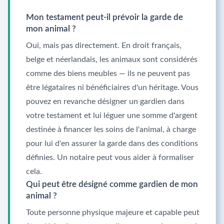
Mon testament peut-il prévoir la garde de
mon animal ?
Oui, mais pas directement. En droit français,
belge et néerlandais, les animaux sont considérés
comme des biens meubles — ils ne peuvent pas
être légataires ni bénéficiaires d'un héritage. Vous
pouvez en revanche désigner un gardien dans
votre testament et lui léguer une somme d'argent
destinée à financer les soins de l'animal, à charge
pour lui d'en assurer la garde dans des conditions
définies. Un notaire peut vous aider à formaliser
cela.
Qui peut être désigné comme gardien de mon
animal ?
Toute personne physique majeure et capable peut