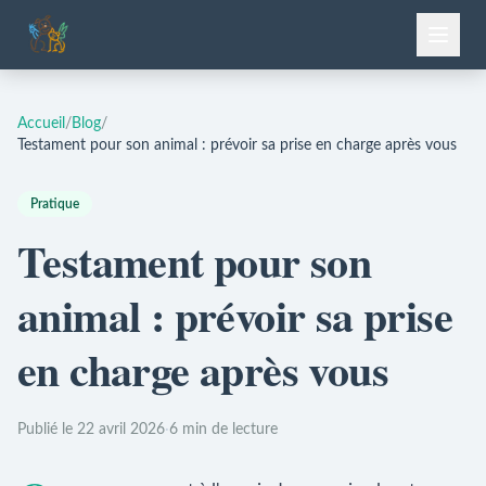
Accueil
/
Blog
/
Testament pour son animal : prévoir sa prise en charge après vous
Pratique
Testament pour son
animal : prévoir sa prise
en charge après vous
Publié le 22 avril 2026
·
6 min de lecture