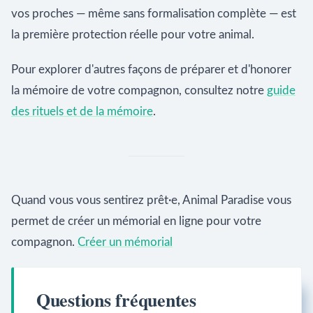
vos proches — même sans formalisation complète — est
la première protection réelle pour votre animal.
Pour explorer d'autres façons de préparer et d'honorer
la mémoire de votre compagnon, consultez notre
guide
des rituels et de la mémoire
.
Quand vous vous sentirez prêt·e, Animal Paradise vous
permet de créer un mémorial en ligne pour votre
compagnon.
Créer un mémorial
Questions fréquentes