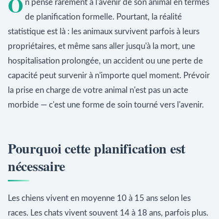
O
n pense rarement à l'avenir de son animal en termes
de planification formelle. Pourtant, la réalité
statistique est là : les animaux survivent parfois à leurs
propriétaires, et même sans aller jusqu'à la mort, une
hospitalisation prolongée, un accident ou une perte de
capacité peut survenir à n'importe quel moment. Prévoir
la prise en charge de votre animal n'est pas un acte
morbide — c'est une forme de soin tourné vers l'avenir.
Pourquoi cette planification est
nécessaire
Les chiens vivent en moyenne 10 à 15 ans selon les
races. Les chats vivent souvent 14 à 18 ans, parfois plus.