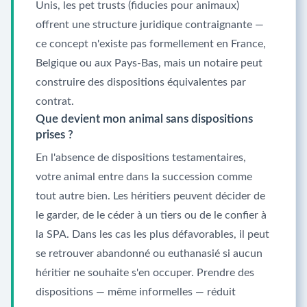
Unis, les pet trusts (fiducies pour animaux)
offrent une structure juridique contraignante —
ce concept n'existe pas formellement en France,
Belgique ou aux Pays-Bas, mais un notaire peut
construire des dispositions équivalentes par
contrat.
Que devient mon animal sans dispositions
prises ?
En l'absence de dispositions testamentaires,
votre animal entre dans la succession comme
tout autre bien. Les héritiers peuvent décider de
le garder, de le céder à un tiers ou de le confier à
la SPA. Dans les cas les plus défavorables, il peut
se retrouver abandonné ou euthanasié si aucun
héritier ne souhaite s'en occuper. Prendre des
dispositions — même informelles — réduit