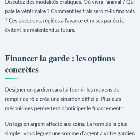
Discutez des modalités pratiques. Où vivra l'animal ? Qui
paie le vétérinaire ? Comment les frais seront-ils financés
? Ces questions, réglées à l'avance et mises par écrit,
évitent les malentendus futurs.
Financer la garde : les options
concrètes
Désigner un gardien sans lui fournir les moyens de
remplir ce rôle crée une situation difficile. Plusieurs
mécanismes permettent d'anticiper le financement :
Un legs en argent affecté aux soins. La formule la plus
simple : vous léguez une somme d'argent à votre gardien