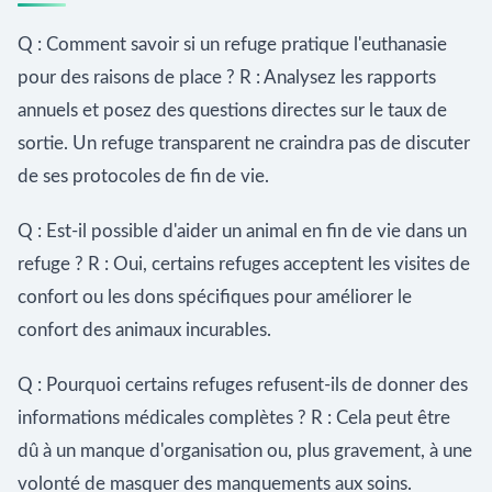
Q : Comment savoir si un refuge pratique l'euthanasie
pour des raisons de place ? R : Analysez les rapports
annuels et posez des questions directes sur le taux de
sortie. Un refuge transparent ne craindra pas de discuter
de ses protocoles de fin de vie.
Q : Est-il possible d'aider un animal en fin de vie dans un
refuge ? R : Oui, certains refuges acceptent les visites de
confort ou les dons spécifiques pour améliorer le
confort des animaux incurables.
Q : Pourquoi certains refuges refusent-ils de donner des
informations médicales complètes ? R : Cela peut être
dû à un manque d'organisation ou, plus gravement, à une
volonté de masquer des manquements aux soins.