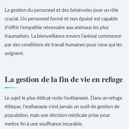
La gestion du personnel et des bénévoles joue un rôle
crucial. Un personnel formé et non épuisé est capable
d'offrir l'empathie nécessaire aux animaux les plus
traumatisés. La bienveillance envers l'animal commence
par des conditions de travail humaines pour ceux qui les
soignent.
La gestion de la fin de vie en refuge
Le sujet le plus délicat reste l'euthanasie. Dans un refuge
éthique, l'euthanasie n'est jamais un outil de gestion de
population, mais une décision médicale prise pour
mettre fin à une souffrance incurable.