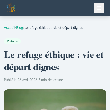
Accueil
/
Blog
/
Le refuge éthique : vie et départ dignes
Pratique
Le refuge éthique : vie et
départ dignes
Publié le 26 avril 2026
·
5 min de lecture