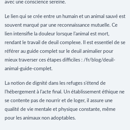
avec une conscience sereine.
Le lien qui se crée entre un humain et un animal sauvé est
souvent marqué par une reconnaissance mutuelle. Ce
lien intensifie la douleur lorsque l'animal est mort,
rendant le travail de deuil complexe. Il est essentiel de se
référer au guide complet sur le deuil animalier pour
mieux traverser ces étapes difficiles : /fr/blog/deuil-
animal-guide-complet.
La notion de dignité dans les refuges s'étend de
l'hébergement à l'acte final. Un établissement éthique ne
se contente pas de nourrir et de loger, il assure une
qualité de vie mentale et physique constante, même
pour les animaux non adoptables.