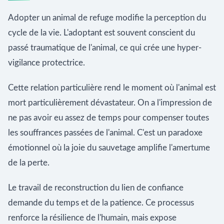
Adopter un animal de refuge modifie la perception du
cycle de la vie. L'adoptant est souvent conscient du
passé traumatique de l'animal, ce qui crée une hyper-
vigilance protectrice.
Cette relation particulière rend le moment où l'animal est
mort particulièrement dévastateur. On a l'impression de
ne pas avoir eu assez de temps pour compenser toutes
les souffrances passées de l'animal. C'est un paradoxe
émotionnel où la joie du sauvetage amplifie l'amertume
de la perte.
Le travail de reconstruction du lien de confiance
demande du temps et de la patience. Ce processus
renforce la résilience de l'humain, mais expose