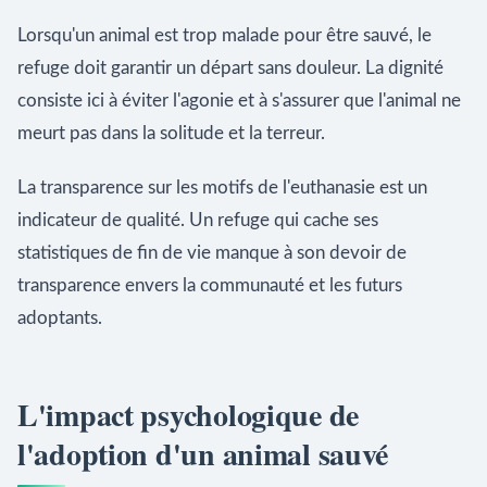
Lorsqu'un animal est trop malade pour être sauvé, le
refuge doit garantir un départ sans douleur. La dignité
consiste ici à éviter l'agonie et à s'assurer que l'animal ne
meurt pas dans la solitude et la terreur.
La transparence sur les motifs de l'euthanasie est un
indicateur de qualité. Un refuge qui cache ses
statistiques de fin de vie manque à son devoir de
transparence envers la communauté et les futurs
adoptants.
L'impact psychologique de
l'adoption d'un animal sauvé