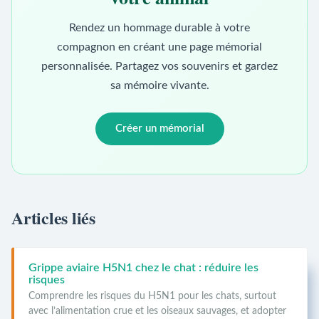
Rendez un hommage durable à votre
compagnon en créant une page mémorial
personnalisée. Partagez vos souvenirs et gardez
sa mémoire vivante.
Créer un mémorial
Articles liés
Grippe aviaire H5N1 chez le chat : réduire les
risques
Comprendre les risques du H5N1 pour les chats, surtout
avec l’alimentation crue et les oiseaux sauvages, et adopter