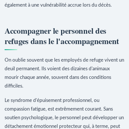
également à une vulnérabilité accrue lors du décès.
Accompagner le personnel des
refuges dans le l'accompagnement
On oublie souvent que les employés de refuge vivent un
deuil permanent. Ils voient des dizaines d'animaux
mourir chaque année, souvent dans des conditions
difficiles.
Le syndrome d'épuisement professionnel, ou
compassion fatigue, est extrêmement courant. Sans
soutien psychologique, le personnel peut développer un
détachement émotionnel protecteur qui, à terme, peut