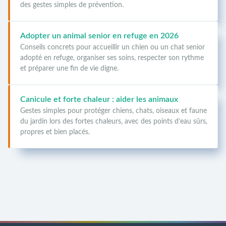
des gestes simples de prévention.
Adopter un animal senior en refuge en 2026
Conseils concrets pour accueillir un chien ou un chat senior
adopté en refuge, organiser ses soins, respecter son rythme
et préparer une fin de vie digne.
Canicule et forte chaleur : aider les animaux
Gestes simples pour protéger chiens, chats, oiseaux et faune
du jardin lors des fortes chaleurs, avec des points d’eau sûrs,
propres et bien placés.