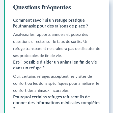
Questions fréquentes
Comment savoir si un refuge pratique
l'euthanasie pour des raisons de place ?
Analysez les rapports annuels et posez des
questions directes sur le taux de sortie. Un
refuge transparent ne craindra pas de discuter de
ses protocoles de fin de vie.
Est-il possible d'aider un animal en fin de vie
dans un refuge ?
Oui, certains refuges acceptent les visites de
confort ou les dons spécifiques pour améliorer le
confort des animaux incurables.
Pourquoi certains refuges refusent-ils de
donner des informations médicales complètes
?