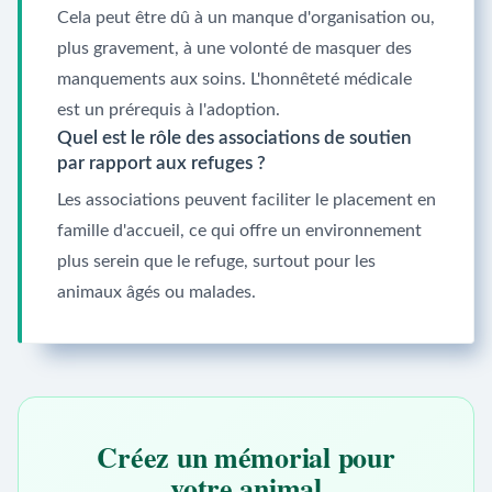
Cela peut être dû à un manque d'organisation ou,
plus gravement, à une volonté de masquer des
manquements aux soins. L'honnêteté médicale
est un prérequis à l'adoption.
Quel est le rôle des associations de soutien
par rapport aux refuges ?
Les associations peuvent faciliter le placement en
famille d'accueil, ce qui offre un environnement
plus serein que le refuge, surtout pour les
animaux âgés ou malades.
Créez un mémorial pour
votre animal