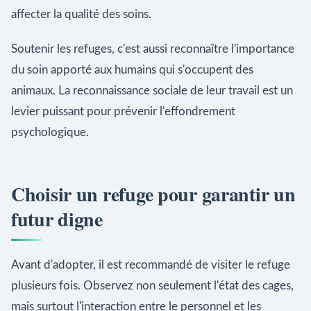
affecter la qualité des soins.
Soutenir les refuges, c'est aussi reconnaître l'importance
du soin apporté aux humains qui s'occupent des
animaux. La reconnaissance sociale de leur travail est un
levier puissant pour prévenir l'effondrement
psychologique.
Choisir un refuge pour garantir un
futur digne
Avant d'adopter, il est recommandé de visiter le refuge
plusieurs fois. Observez non seulement l'état des cages,
mais surtout l'interaction entre le personnel et les