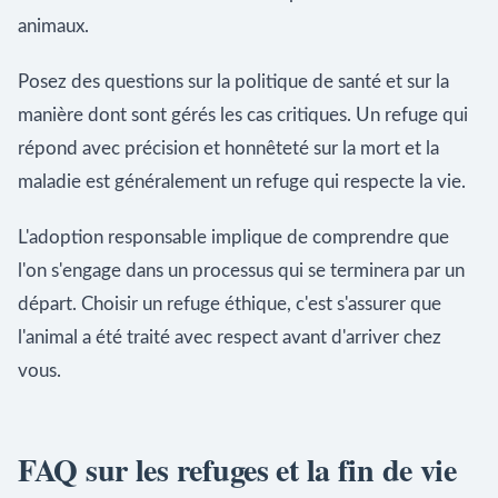
animaux.
Posez des questions sur la politique de santé et sur la
manière dont sont gérés les cas critiques. Un refuge qui
répond avec précision et honnêteté sur la mort et la
maladie est généralement un refuge qui respecte la vie.
L'adoption responsable implique de comprendre que
l'on s'engage dans un processus qui se terminera par un
départ. Choisir un refuge éthique, c'est s'assurer que
l'animal a été traité avec respect avant d'arriver chez
vous.
FAQ sur les refuges et la fin de vie