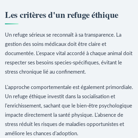
Les critères d'un refuge éthique
Un refuge sérieux se reconnaît à sa transparence. La
gestion des soins médicaux doit être claire et
documentée. L'espace vital accordé à chaque animal doit
respecter ses besoins species-spécifiques, évitant le
stress chronique lié au confinement.
L'approche comportementale est également primordiale.
Un refuge éthique investit dans la socialisation et
l'enrichissement, sachant que le bien-être psychologique
impacte directement la santé physique. L'absence de
stress réduit les risques de maladies opportunistes et
améliore les chances d'adoption.