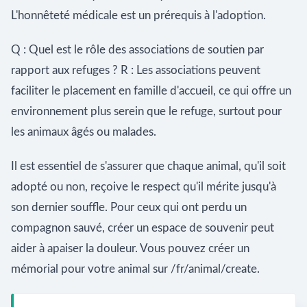
L'honnêteté médicale est un prérequis à l'adoption.
Q : Quel est le rôle des associations de soutien par
rapport aux refuges ? R : Les associations peuvent
faciliter le placement en famille d'accueil, ce qui offre un
environnement plus serein que le refuge, surtout pour
les animaux âgés ou malades.
Il est essentiel de s'assurer que chaque animal, qu'il soit
adopté ou non, reçoive le respect qu'il mérite jusqu'à
son dernier souffle. Pour ceux qui ont perdu un
compagnon sauvé, créer un espace de souvenir peut
aider à apaiser la douleur. Vous pouvez créer un
mémorial pour votre animal sur /fr/animal/create.