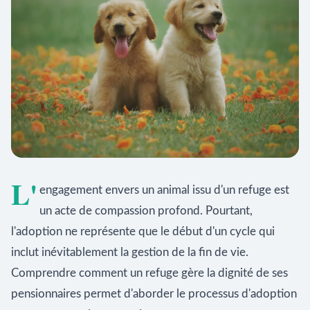
L'
engagement envers un animal issu d'un refuge est
un acte de compassion profond. Pourtant,
l'adoption ne représente que le début d'un cycle qui
inclut inévitablement la gestion de la fin de vie.
Comprendre comment un refuge gère la dignité de ses
pensionnaires permet d'aborder le processus d'adoption