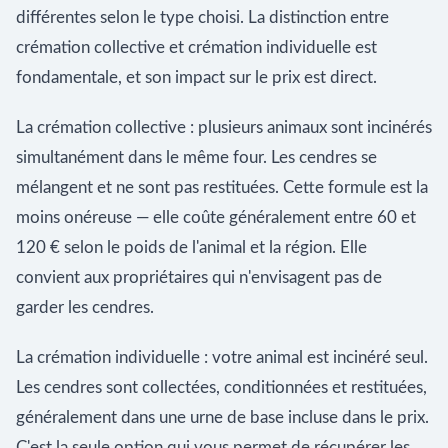
différentes selon le type choisi. La distinction entre
crémation collective et crémation individuelle est
fondamentale, et son impact sur le prix est direct.
La crémation collective : plusieurs animaux sont incinérés
simultanément dans le même four. Les cendres se
mélangent et ne sont pas restituées. Cette formule est la
moins onéreuse — elle coûte généralement entre 60 et
120 € selon le poids de l'animal et la région. Elle
convient aux propriétaires qui n'envisagent pas de
garder les cendres.
La crémation individuelle : votre animal est incinéré seul.
Les cendres sont collectées, conditionnées et restituées,
généralement dans une urne de base incluse dans le prix.
C'est la seule option qui vous permet de récupérer les