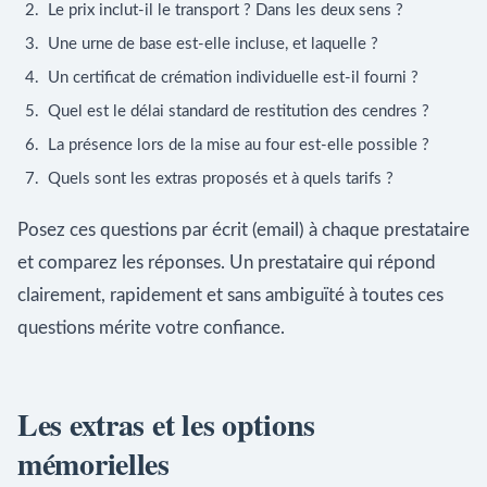
Le prix inclut-il le transport ? Dans les deux sens ?
Une urne de base est-elle incluse, et laquelle ?
Un certificat de crémation individuelle est-il fourni ?
Quel est le délai standard de restitution des cendres ?
La présence lors de la mise au four est-elle possible ?
Quels sont les extras proposés et à quels tarifs ?
Posez ces questions par écrit (email) à chaque prestataire
et comparez les réponses. Un prestataire qui répond
clairement, rapidement et sans ambiguïté à toutes ces
questions mérite votre confiance.
Les extras et les options
mémorielles