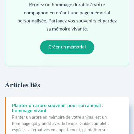
Rendez un hommage durable à votre
compagnon en créant une page mémorial
personnalisée. Partagez vos souvenirs et gardez
sa mémoire vivante.
Créer un mémorial
Articles liés
Planter un arbre souvenir pour son animal :
hommage vivant
Planter un arbre en mémoire de votre animal est un
hommage qui grandit avec le temps. Guide complet :
espèces, alternatives en appartement, plantation sur