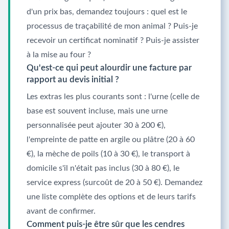
d'un prix bas, demandez toujours : quel est le
processus de traçabilité de mon animal ? Puis-je
recevoir un certificat nominatif ? Puis-je assister
à la mise au four ?
Qu'est-ce qui peut alourdir une facture par
rapport au devis initial ?
Les extras les plus courants sont : l'urne (celle de
base est souvent incluse, mais une urne
personnalisée peut ajouter 30 à 200 €),
l'empreinte de patte en argile ou plâtre (20 à 60
€), la mèche de poils (10 à 30 €), le transport à
domicile s'il n'était pas inclus (30 à 80 €), le
service express (surcoût de 20 à 50 €). Demandez
une liste complète des options et de leurs tarifs
avant de confirmer.
Comment puis-je être sûr que les cendres