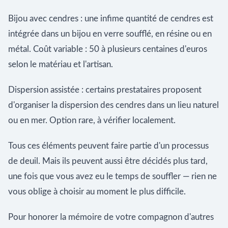
Bijou avec cendres : une infime quantité de cendres est
intégrée dans un bijou en verre soufflé, en résine ou en
métal. Coût variable : 50 à plusieurs centaines d'euros
selon le matériau et l'artisan.
Dispersion assistée : certains prestataires proposent
d'organiser la dispersion des cendres dans un lieu naturel
ou en mer. Option rare, à vérifier localement.
Tous ces éléments peuvent faire partie d'un processus
de deuil. Mais ils peuvent aussi être décidés plus tard,
une fois que vous avez eu le temps de souffler — rien ne
vous oblige à choisir au moment le plus difficile.
Pour honorer la mémoire de votre compagnon d'autres