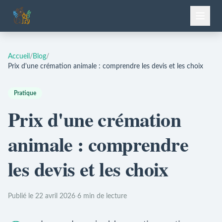
Accueil
/
Blog
/
Prix d'une crémation animale : comprendre les devis et les choix
Pratique
Prix d'une crémation
animale : comprendre
les devis et les choix
Publié le 22 avril 2026
·
6 min de lecture