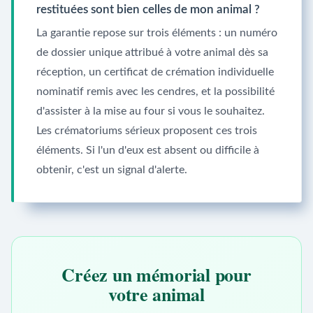
restituées sont bien celles de mon animal ?
La garantie repose sur trois éléments : un numéro
de dossier unique attribué à votre animal dès sa
réception, un certificat de crémation individuelle
nominatif remis avec les cendres, et la possibilité
d'assister à la mise au four si vous le souhaitez.
Les crématoriums sérieux proposent ces trois
éléments. Si l'un d'eux est absent ou difficile à
obtenir, c'est un signal d'alerte.
Créez un mémorial pour
votre animal