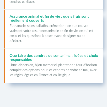
cendres et rituels.
Assurance animal et fin de vie : quels frais sont
réellement couverts
Euthanasie, soins palliatifs, crémation : ce que couvre
vraiment votre assurance animale en fin de vie, ce qui est
exclu et les questions à poser avant de signer ou de
déclarer.
Que faire des cendres de son animal : idées et choix
responsables
Urne, dispersion, bijou mémoriel, plantation : tour d'horizon
complet des options pour les cendres de votre animal, avec
les règles légales en France et en Belgique.