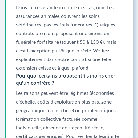
Dans la très grande majorité des cas, non. Les
assurances animales couvrent les soins
vétérinaires, pas les frais funéraires. Quelques
contrats premium proposent une extension
funéraire forfaitaire (souvent 50 à 150 €), mais
c'est l'exception plutôt que la règle. Vérifiez
explicitement dans votre contrat si une telle
extension existe et à quel plafond.
Pourquoi certains proposent-ils moins cher
qu'un confrère ?
Les raisons peuvent être légitimes (économies
d'échelle, coûts d'exploitation plus bas, zone
géographique moins chère) ou problématiques
(crémation collective facturée comme
individuelle, absence de traçabilité réelle,
certificats génériques). Pour vérifier la légitimité