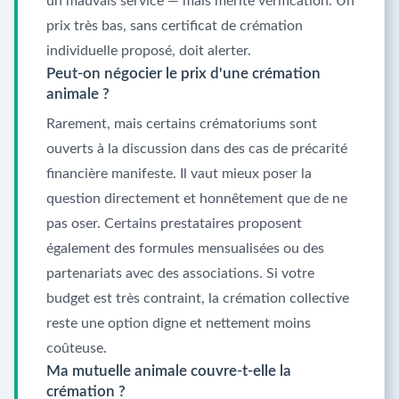
un mauvais service — mais mérite vérification. Un
prix très bas, sans certificat de crémation
individuelle proposé, doit alerter.
Peut-on négocier le prix d'une crémation
animale ?
Rarement, mais certains crématoriums sont
ouverts à la discussion dans des cas de précarité
financière manifeste. Il vaut mieux poser la
question directement et honnêtement que de ne
pas oser. Certains prestataires proposent
également des formules mensualisées ou des
partenariats avec des associations. Si votre
budget est très contraint, la crémation collective
reste une option digne et nettement moins
coûteuse.
Ma mutuelle animale couvre-t-elle la
crémation ?