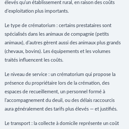
élevés qu'un établissement rural, en raison des coûts
d'exploitation plus importants.
Le type de crématorium : certains prestataires sont
spécialisés dans les animaux de compagnie (petits
animaux), d'autres gèrent aussi des animaux plus grands
(chevaux, bovins). Les équipements et les volumes
traités influencent les coûts.
Le niveau de service : un crématorium qui propose la
présence du propriétaire lors de la crémation, des
espaces de recueillement, un personnel formé à
l'accompagnement du deuil, ou des délais raccourcis
aura généralement des tarifs plus élevés — et justifiés.
Le transport : la collecte à domicile représente un coût