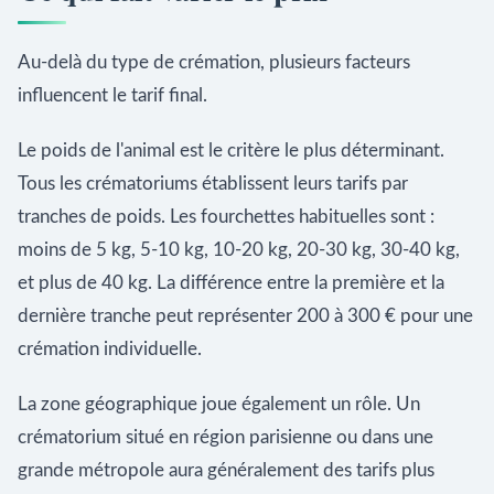
Au-delà du type de crémation, plusieurs facteurs
influencent le tarif final.
Le poids de l'animal est le critère le plus déterminant.
Tous les crématoriums établissent leurs tarifs par
tranches de poids. Les fourchettes habituelles sont :
moins de 5 kg, 5-10 kg, 10-20 kg, 20-30 kg, 30-40 kg,
et plus de 40 kg. La différence entre la première et la
dernière tranche peut représenter 200 à 300 € pour une
crémation individuelle.
La zone géographique joue également un rôle. Un
crématorium situé en région parisienne ou dans une
grande métropole aura généralement des tarifs plus