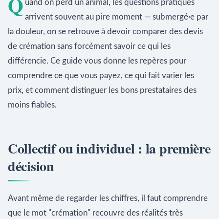
Q
uand on perd un animal, les questions pratiques
arrivent souvent au pire moment — submergé·e par
la douleur, on se retrouve à devoir comparer des devis
de crémation sans forcément savoir ce qui les
différencie. Ce guide vous donne les repères pour
comprendre ce que vous payez, ce qui fait varier les
prix, et comment distinguer les bons prestataires des
moins fiables.
Collectif ou individuel : la première
décision
Avant même de regarder les chiffres, il faut comprendre
que le mot "crémation" recouvre des réalités très