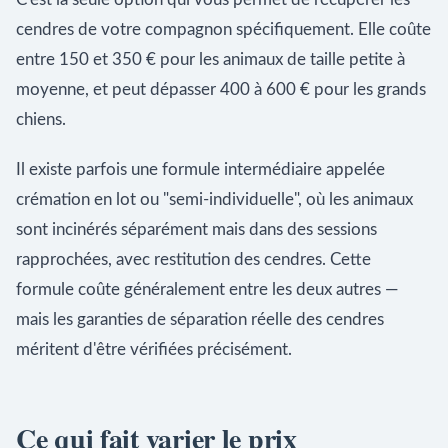
cendres de votre compagnon spécifiquement. Elle coûte
entre 150 et 350 € pour les animaux de taille petite à
moyenne, et peut dépasser 400 à 600 € pour les grands
chiens.
Il existe parfois une formule intermédiaire appelée
crémation en lot ou "semi-individuelle", où les animaux
sont incinérés séparément mais dans des sessions
rapprochées, avec restitution des cendres. Cette
formule coûte généralement entre les deux autres —
mais les garanties de séparation réelle des cendres
méritent d'être vérifiées précisément.
Ce qui fait varier le prix