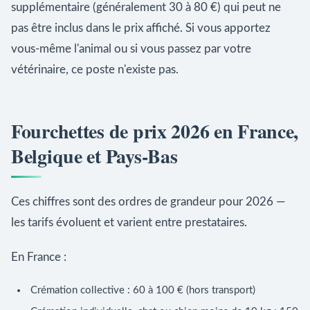
supplémentaire (généralement 30 à 80 €) qui peut ne
pas être inclus dans le prix affiché. Si vous apportez
vous-même l'animal ou si vous passez par votre
vétérinaire, ce poste n'existe pas.
Fourchettes de prix 2026 en France,
Belgique et Pays-Bas
Ces chiffres sont des ordres de grandeur pour 2026 —
les tarifs évoluent et varient entre prestataires.
En France :
Crémation collective : 60 à 100 € (hors transport)