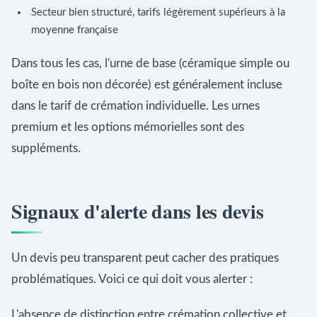
Secteur bien structuré, tarifs légèrement supérieurs à la
moyenne française
Dans tous les cas, l'urne de base (céramique simple ou
boîte en bois non décorée) est généralement incluse
dans le tarif de crémation individuelle. Les urnes
premium et les options mémorielles sont des
suppléments.
Signaux d'alerte dans les devis
Un devis peu transparent peut cacher des pratiques
problématiques. Voici ce qui doit vous alerter :
L'absence de distinction entre crémation collective et