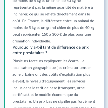
de moins de 5 kg et un chien de 50 kg ne
représentent pas la même quantité de matière à
incinérer, ce qui se reflète directement dans le
coût. En France, la différence entre un animal de
moins de 5 kg et un grand chien de plus de 40 kg
peut représenter 150 à 300 € de plus pour une
crémation individuelle.
Pourquoi y a-t-il tant de différence de prix
entre prestataires ?
Plusieurs facteurs expliquent les écarts : la
localisation géographique (les crématoriums en
zone urbaine ont des coûts d'exploitation plus
élevés), le niveau d'équipement, les services
inclus dans le tarif de base (transport, urne,
certificat), et le modèle économique du
prestataire. Un prix bas ne signifie pas forcément