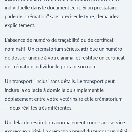
individuelle dans le document écrit. Si un prestataire
parle de "crémation" sans préciser le type, demandez
explicitement.
L'absence de numéro de traçabilité ou de certificat
nominatif. Un crématorium sérieux attribue un numéro
de dossier unique à votre animal et restitue un certificat
de crémation individuelle portant son nom.
Un transport "inclus" sans détails. Le transport peut
inclure la collecte à domicile ou simplement le
déplacement entre votre vétérinaire et le crématorium
— deux réalités très différentes.
Un délai de restitution anormalement court sans service
express explicité. La crémation prend du temps ; un délai