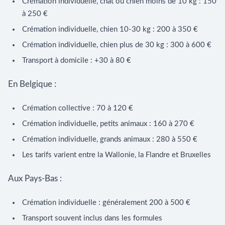
Crémation individuelle, chat ou chien moins de 10 kg : 150
à 250 €
Crémation individuelle, chien 10-30 kg : 200 à 350 €
Crémation individuelle, chien plus de 30 kg : 300 à 600 €
Transport à domicile : +30 à 80 €
En Belgique :
Crémation collective : 70 à 120 €
Crémation individuelle, petits animaux : 160 à 270 €
Crémation individuelle, grands animaux : 280 à 550 €
Les tarifs varient entre la Wallonie, la Flandre et Bruxelles
Aux Pays-Bas :
Crémation individuelle : généralement 200 à 500 €
Transport souvent inclus dans les formules