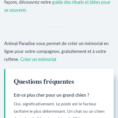
façons, découvrez notre
guide des rituels et idées pour
se souvenir
.
Animal Paradise vous permet de créer un mémorial en
ligne pour votre compagnon, gratuitement et à votre
rythme.
Créer un mémorial
Questions fréquentes
Est-ce plus cher pour un grand chien ?
Oui, significativement. Le poids est le facteur
tarifaire le plus déterminant. Un chat ou un chien