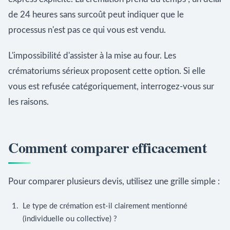
de 24 heures sans surcoût peut indiquer que le
processus n'est pas ce qui vous est vendu.
L'impossibilité d'assister à la mise au four. Les
crématoriums sérieux proposent cette option. Si elle
vous est refusée catégoriquement, interrogez-vous sur
les raisons.
Comment comparer efficacement
Pour comparer plusieurs devis, utilisez une grille simple :
Le type de crémation est-il clairement mentionné
(individuelle ou collective) ?