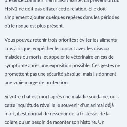
présence comme si rien n’avait existé. La prévention du
H5N1 ne doit pas effacer cette relation. Elle doit
simplement ajouter quelques repères dans les périodes
où le risque est plus présent.
Vous pouvez retenir trois priorités : éviter les aliments
crus à risque, empêcher le contact avec les oiseaux
malades ou morts, et appeler le vétérinaire en cas de
symptôme après une exposition possible. Ces gestes ne
promettent pas une sécurité absolue, mais ils donnent
une vraie marge de protection.
Si votre chat est mort après une maladie soudaine, ou si
cette inquiétude réveille le souvenir d’un animal déjà
mort, il est normal de ressentir de la tristesse, de la
colère ou un besoin de raconter son histoire. Un