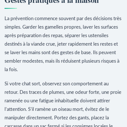
La prévention commence souvent par des décisions très
simples. Garder les gamelles propres, laver les surfaces
après préparation des repas, séparer les ustensiles
destinés à la viande crue, jeter rapidement les restes et
se laver les mains sont des gestes de base. Ils peuvent
sembler modestes, mais ils réduisent plusieurs risques à
la fois.
Si votre chat sort, observez son comportement au
retour. Des traces de plumes, une odeur forte, une proie
ramenée ou une fatigue inhabituelle doivent attirer
l’attention. S’il ramène un oiseau mort, évitez de le
manipuler directement. Portez des gants, placez la
carcasse dans un sac fermé si les consignes locales le