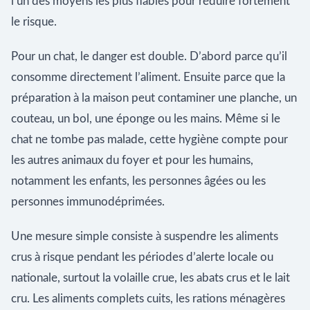
l’un des moyens les plus fiables pour réduire fortement
le risque.
Pour un chat, le danger est double. D’abord parce qu’il
consomme directement l’aliment. Ensuite parce que la
préparation à la maison peut contaminer une planche, un
couteau, un bol, une éponge ou les mains. Même si le
chat ne tombe pas malade, cette hygiène compte pour
les autres animaux du foyer et pour les humains,
notamment les enfants, les personnes âgées ou les
personnes immunodéprimées.
Une mesure simple consiste à suspendre les aliments
crus à risque pendant les périodes d’alerte locale ou
nationale, surtout la volaille crue, les abats crus et le lait
cru. Les aliments complets cuits, les rations ménagères