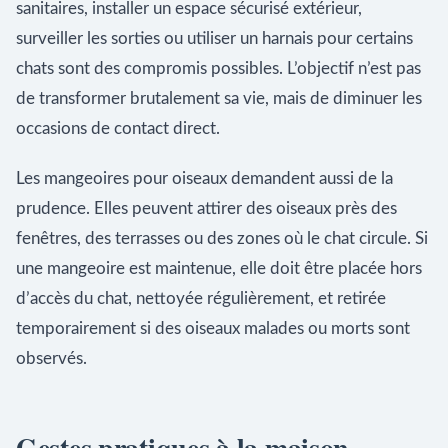
sanitaires, installer un espace sécurisé extérieur,
surveiller les sorties ou utiliser un harnais pour certains
chats sont des compromis possibles. L’objectif n’est pas
de transformer brutalement sa vie, mais de diminuer les
occasions de contact direct.
Les mangeoires pour oiseaux demandent aussi de la
prudence. Elles peuvent attirer des oiseaux près des
fenêtres, des terrasses ou des zones où le chat circule. Si
une mangeoire est maintenue, elle doit être placée hors
d’accès du chat, nettoyée régulièrement, et retirée
temporairement si des oiseaux malades ou morts sont
observés.
Gestes pratiques à la maison