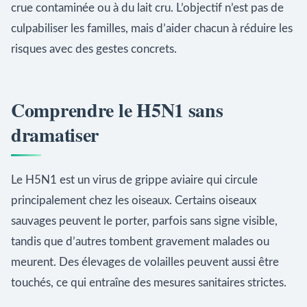
crue contaminée ou à du lait cru. L’objectif n’est pas de
culpabiliser les familles, mais d’aider chacun à réduire les
risques avec des gestes concrets.
Comprendre le H5N1 sans
dramatiser
Le H5N1 est un virus de grippe aviaire qui circule
principalement chez les oiseaux. Certains oiseaux
sauvages peuvent le porter, parfois sans signe visible,
tandis que d’autres tombent gravement malades ou
meurent. Des élevages de volailles peuvent aussi être
touchés, ce qui entraîne des mesures sanitaires strictes.