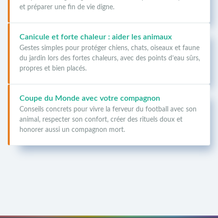
et préparer une fin de vie digne.
Canicule et forte chaleur : aider les animaux
Gestes simples pour protéger chiens, chats, oiseaux et faune
du jardin lors des fortes chaleurs, avec des points d’eau sûrs,
propres et bien placés.
Coupe du Monde avec votre compagnon
Conseils concrets pour vivre la ferveur du football avec son
animal, respecter son confort, créer des rituels doux et
honorer aussi un compagnon mort.