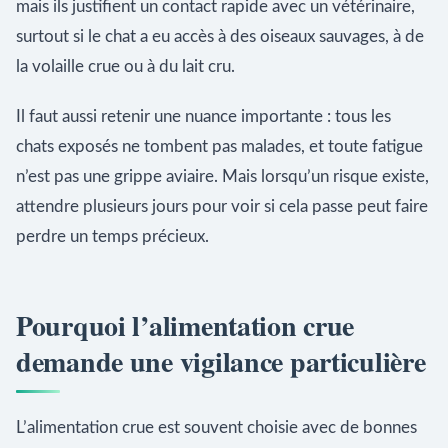
mais ils justifient un contact rapide avec un vétérinaire,
surtout si le chat a eu accès à des oiseaux sauvages, à de
la volaille crue ou à du lait cru.
Il faut aussi retenir une nuance importante : tous les
chats exposés ne tombent pas malades, et toute fatigue
n’est pas une grippe aviaire. Mais lorsqu’un risque existe,
attendre plusieurs jours pour voir si cela passe peut faire
perdre un temps précieux.
Pourquoi l’alimentation crue
demande une vigilance particulière
L’alimentation crue est souvent choisie avec de bonnes