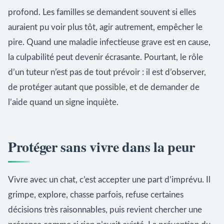
profond. Les familles se demandent souvent si elles
auraient pu voir plus tôt, agir autrement, empêcher le
pire. Quand une maladie infectieuse grave est en cause,
la culpabilité peut devenir écrasante. Pourtant, le rôle
d’un tuteur n’est pas de tout prévoir : il est d’observer,
de protéger autant que possible, et de demander de
l’aide quand un signe inquiète.
Protéger sans vivre dans la peur
Vivre avec un chat, c’est accepter une part d’imprévu. Il
grimpe, explore, chasse parfois, refuse certaines
décisions très raisonnables, puis revient chercher une