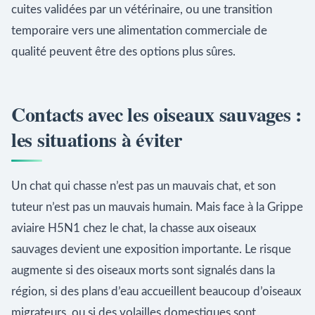
cuites validées par un vétérinaire, ou une transition
temporaire vers une alimentation commerciale de
qualité peuvent être des options plus sûres.
Contacts avec les oiseaux sauvages :
les situations à éviter
Un chat qui chasse n’est pas un mauvais chat, et son
tuteur n’est pas un mauvais humain. Mais face à la Grippe
aviaire H5N1 chez le chat, la chasse aux oiseaux
sauvages devient une exposition importante. Le risque
augmente si des oiseaux morts sont signalés dans la
région, si des plans d’eau accueillent beaucoup d’oiseaux
migrateurs, ou si des volailles domestiques sont