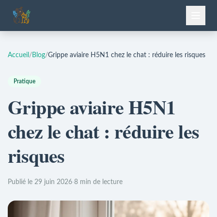
Accueil
/
Blog
/
Grippe aviaire H5N1 chez le chat : réduire les risques
Pratique
Grippe aviaire H5N1
chez le chat : réduire les
risques
Publié le 29 juin 2026
·
8 min de lecture