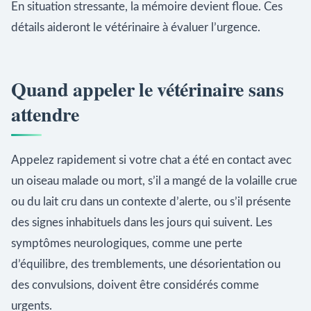
En situation stressante, la mémoire devient floue. Ces
détails aideront le vétérinaire à évaluer l’urgence.
Quand appeler le vétérinaire sans
attendre
Appelez rapidement si votre chat a été en contact avec
un oiseau malade ou mort, s’il a mangé de la volaille crue
ou du lait cru dans un contexte d’alerte, ou s’il présente
des signes inhabituels dans les jours qui suivent. Les
symptômes neurologiques, comme une perte
d’équilibre, des tremblements, une désorientation ou
des convulsions, doivent être considérés comme
urgents.