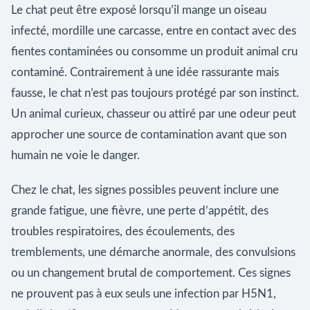
Le chat peut être exposé lorsqu’il mange un oiseau
infecté, mordille une carcasse, entre en contact avec des
fientes contaminées ou consomme un produit animal cru
contaminé. Contrairement à une idée rassurante mais
fausse, le chat n’est pas toujours protégé par son instinct.
Un animal curieux, chasseur ou attiré par une odeur peut
approcher une source de contamination avant que son
humain ne voie le danger.
Chez le chat, les signes possibles peuvent inclure une
grande fatigue, une fièvre, une perte d’appétit, des
troubles respiratoires, des écoulements, des
tremblements, une démarche anormale, des convulsions
ou un changement brutal de comportement. Ces signes
ne prouvent pas à eux seuls une infection par H5N1,