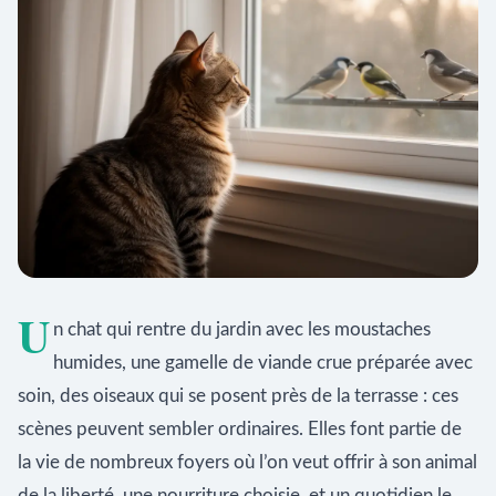
U
n chat qui rentre du jardin avec les moustaches
humides, une gamelle de viande crue préparée avec
soin, des oiseaux qui se posent près de la terrasse : ces
scènes peuvent sembler ordinaires. Elles font partie de
la vie de nombreux foyers où l’on veut offrir à son animal
de la liberté, une nourriture choisie, et un quotidien le