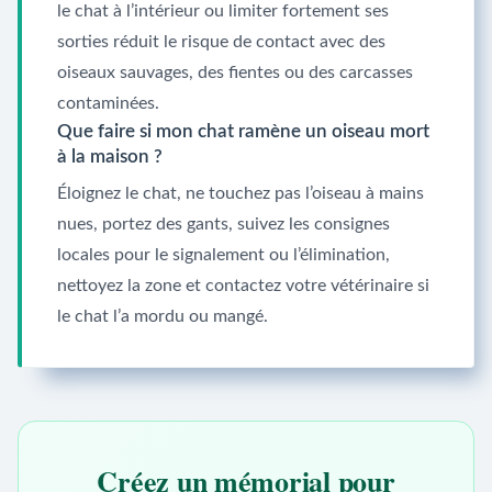
le chat à l’intérieur ou limiter fortement ses
sorties réduit le risque de contact avec des
oiseaux sauvages, des fientes ou des carcasses
contaminées.
Que faire si mon chat ramène un oiseau mort
à la maison ?
Éloignez le chat, ne touchez pas l’oiseau à mains
nues, portez des gants, suivez les consignes
locales pour le signalement ou l’élimination,
nettoyez la zone et contactez votre vétérinaire si
le chat l’a mordu ou mangé.
Créez un mémorial pour