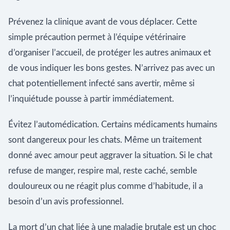
Prévenez la clinique avant de vous déplacer. Cette
simple précaution permet à l’équipe vétérinaire
d’organiser l’accueil, de protéger les autres animaux et
de vous indiquer les bons gestes. N’arrivez pas avec un
chat potentiellement infecté sans avertir, même si
l’inquiétude pousse à partir immédiatement.
Évitez l’automédication. Certains médicaments humains
sont dangereux pour les chats. Même un traitement
donné avec amour peut aggraver la situation. Si le chat
refuse de manger, respire mal, reste caché, semble
douloureux ou ne réagit plus comme d’habitude, il a
besoin d’un avis professionnel.
La mort d’un chat liée à une maladie brutale est un choc