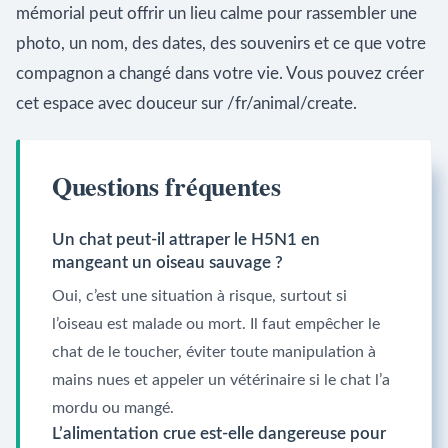
mémorial peut offrir un lieu calme pour rassembler une
photo, un nom, des dates, des souvenirs et ce que votre
compagnon a changé dans votre vie. Vous pouvez créer
cet espace avec douceur sur /fr/animal/create.
Questions fréquentes
Un chat peut-il attraper le H5N1 en
mangeant un oiseau sauvage ?
Oui, c’est une situation à risque, surtout si
l’oiseau est malade ou mort. Il faut empêcher le
chat de le toucher, éviter toute manipulation à
mains nues et appeler un vétérinaire si le chat l’a
mordu ou mangé.
L’alimentation crue est-elle dangereuse pour