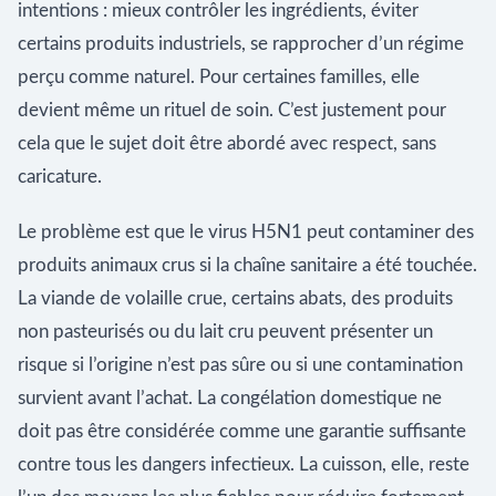
intentions : mieux contrôler les ingrédients, éviter
certains produits industriels, se rapprocher d’un régime
perçu comme naturel. Pour certaines familles, elle
devient même un rituel de soin. C’est justement pour
cela que le sujet doit être abordé avec respect, sans
caricature.
Le problème est que le virus H5N1 peut contaminer des
produits animaux crus si la chaîne sanitaire a été touchée.
La viande de volaille crue, certains abats, des produits
non pasteurisés ou du lait cru peuvent présenter un
risque si l’origine n’est pas sûre ou si une contamination
survient avant l’achat. La congélation domestique ne
doit pas être considérée comme une garantie suffisante
contre tous les dangers infectieux. La cuisson, elle, reste