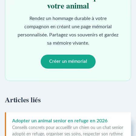
votre animal
Rendez un hommage durable à votre
compagnon en créant une page mémorial
personnalisée. Partagez vos souvenirs et gardez
sa mémoire vivante.
Créer un mémorial
Articles liés
Adopter un animal senior en refuge en 2026
Conseils concrets pour accueillir un chien ou un chat senior
adopté en refuge, organiser ses soins, respecter son rythme