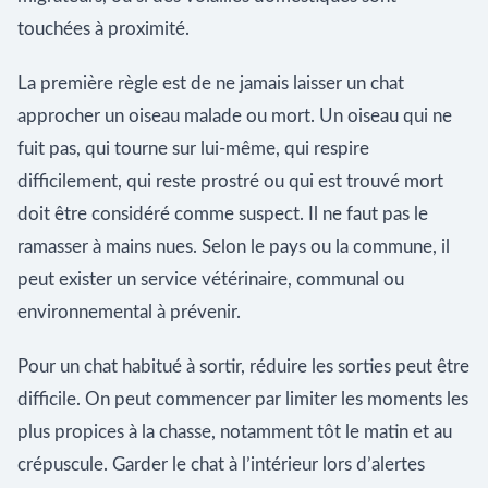
touchées à proximité.
La première règle est de ne jamais laisser un chat
approcher un oiseau malade ou mort. Un oiseau qui ne
fuit pas, qui tourne sur lui-même, qui respire
difficilement, qui reste prostré ou qui est trouvé mort
doit être considéré comme suspect. Il ne faut pas le
ramasser à mains nues. Selon le pays ou la commune, il
peut exister un service vétérinaire, communal ou
environnemental à prévenir.
Pour un chat habitué à sortir, réduire les sorties peut être
difficile. On peut commencer par limiter les moments les
plus propices à la chasse, notamment tôt le matin et au
crépuscule. Garder le chat à l’intérieur lors d’alertes