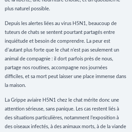
plus naturel possible.
Depuis les alertes liées au virus H5N1, beaucoup de
tuteurs de chats se sentent pourtant partagés entre
inquiétude et besoin de comprendre. La peur est
d’autant plus forte que le chat n’est pas seulement un
animal de compagnie : il dort parfois près de nous,
partage nos routines, accompagne nos journées
difficiles, et sa mort peut laisser une place immense dans
la maison.
La Grippe aviaire H5N1 chez le chat mérite donc une
attention sérieuse, sans panique. Les cas restent liés à
des situations particulières, notamment l’exposition à
des oiseaux infectés, à des animaux morts, à de la viande