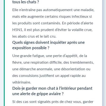
tous les chats ?
Elle n’entraîne pas automatiquement une maladie,
mais elle augmente certains risques infectieux si
les produits sont contaminés. En période d’alerte
H5N1, il est plus prudent d’éviter la volaille crue,
les abats crus et le lait cru.
Quels signes doivent inquiéter après une
exposition possible ?
Une grande fatigue, une perte d’appétit, de la
fièvre, une respiration difficile, des tremblements,
une démarche anormale, une désorientation ou
des convulsions justifient un appel rapide au
vétérinaire.
Dois-je garder mon chat à l’intérieur pendant
une alerte de grippe aviaire ?
Si des cas sont signalés près de chez vous, garder