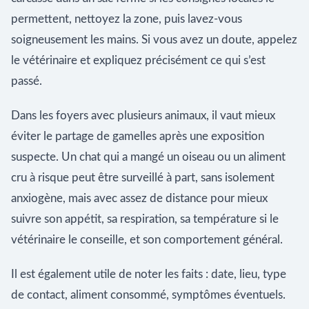
permettent, nettoyez la zone, puis lavez-vous
soigneusement les mains. Si vous avez un doute, appelez
le vétérinaire et expliquez précisément ce qui s’est
passé.
Dans les foyers avec plusieurs animaux, il vaut mieux
éviter le partage de gamelles après une exposition
suspecte. Un chat qui a mangé un oiseau ou un aliment
cru à risque peut être surveillé à part, sans isolement
anxiogène, mais avec assez de distance pour mieux
suivre son appétit, sa respiration, sa température si le
vétérinaire le conseille, et son comportement général.
Il est également utile de noter les faits : date, lieu, type
de contact, aliment consommé, symptômes éventuels.